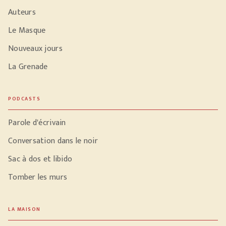
Auteurs
Le Masque
Nouveaux jours
La Grenade
PODCASTS
Parole d'écrivain
Conversation dans le noir
Sac à dos et libido
Tomber les murs
LA MAISON