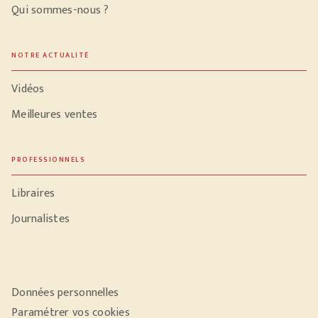
Qui sommes-nous ?
NOTRE ACTUALITÉ
Vidéos
Meilleures ventes
PROFESSIONNELS
Libraires
Journalistes
Données personnelles
Paramétrer vos cookies