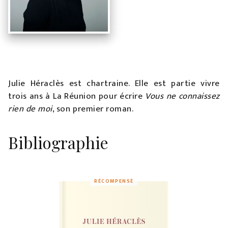
Julie Héraclès est chartraine. Elle est partie vivre
trois ans à La Réunion pour écrire
Vous ne connaissez
rien de moi
, son premier roman.
Bibliographie
RÉCOMPENSÉ