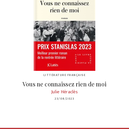
LITTÉRATURE FRANÇAISE
Vous ne connaissez rien de moi
Julie Héraclès
23/08/2023