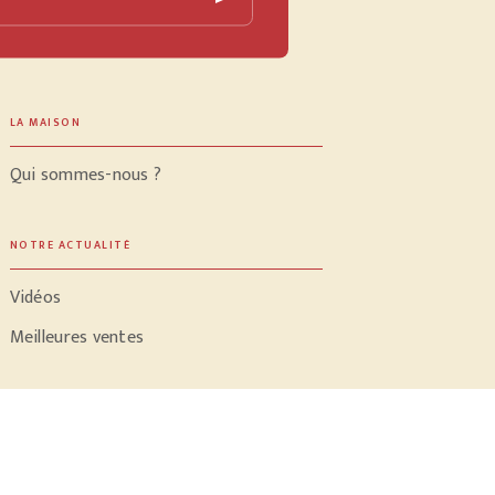
LA MAISON
Qui sommes-nous ?
NOTRE ACTUALITÉ
Vidéos
Meilleures ventes
PROFESSIONNELS
Libraires