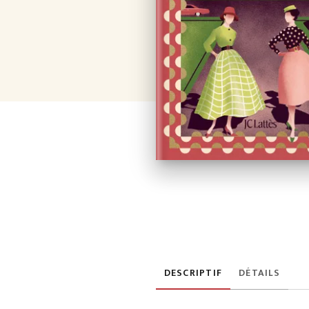
DESCRIPTIF
DÉTAILS