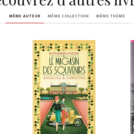
MÊME AUTEUR
MÊME COLLECTION
MÊME THÈME