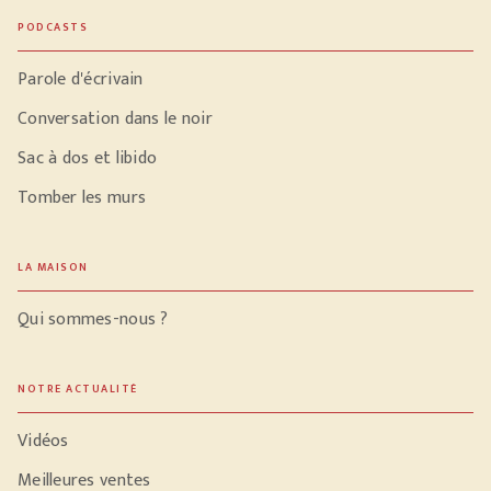
PODCASTS
Parole d'écrivain
Conversation dans le noir
Sac à dos et libido
Tomber les murs
LA MAISON
Qui sommes-nous ?
NOTRE ACTUALITÉ
Vidéos
Meilleures ventes