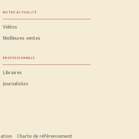
NOTRE ACTUALITÉ
Vidéos
Meilleures ventes
PROFESSIONNELS
Libraires
Journalistes
sation
Charte de référencement