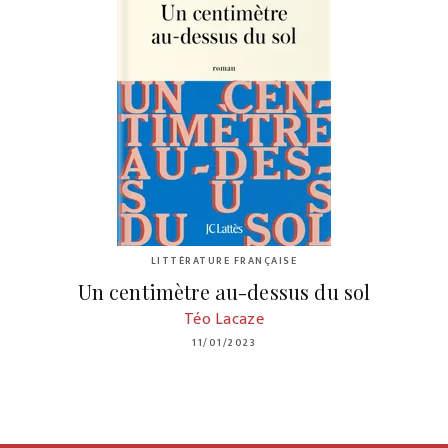
LITTÉRATURE FRANÇAISE
Un centimètre au-dessus du sol
Téo Lacaze
11/01/2023