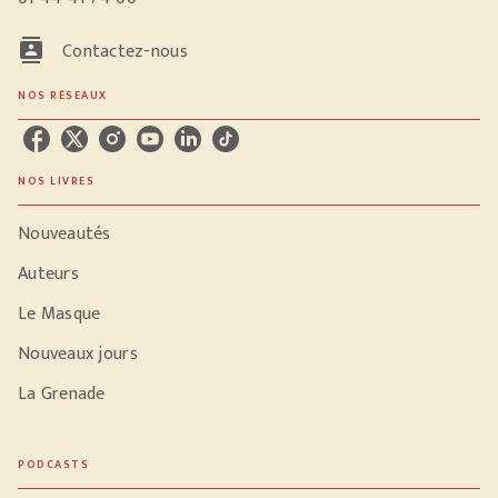
contacts
Contactez-nous
NOS RÉSEAUX
NOS LIVRES
Nouveautés
Auteurs
Le Masque
Nouveaux jours
La Grenade
PODCASTS