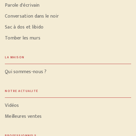
Parole d'écrivain
Conversation dans le noir
Sac à dos et libido
Tomber les murs
LA MAISON
Qui sommes-nous ?
NOTRE ACTUALITÉ
Vidéos
Meilleures ventes
PROFESSIONNELS