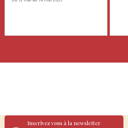
Du 12 mai au 14 mai 2023
Inscrivez vous à la newsletter