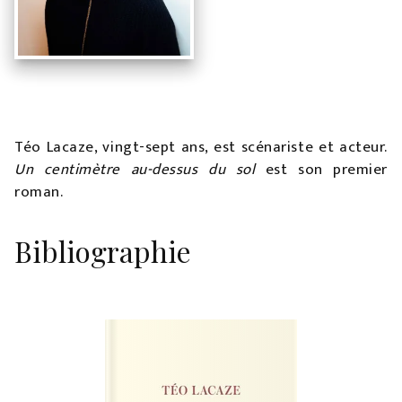
Téo Lacaze, vingt-sept ans, est scénariste et acteur.
Un centimètre au-dessus du sol
est son premier
roman.
Bibliographie