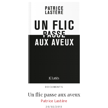
DOCUMENTS
Un flic passe aux aveux
Patrice Lastère
20/02/2013