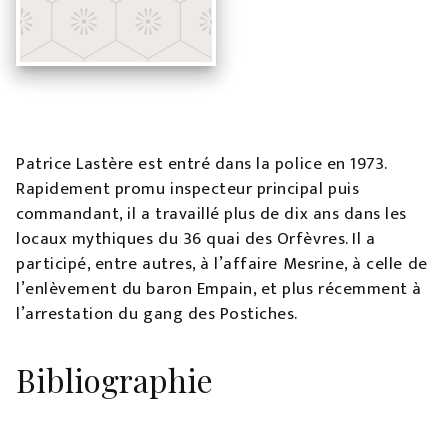
Patrice Lastère est entré dans la police en 1973.
Rapidement promu inspecteur principal puis
commandant, il a travaillé plus de dix ans dans les
locaux mythiques du 36 quai des Orfèvres. Il a
participé, entre autres, à l’affaire Mesrine, à celle de
l’enlèvement du baron Empain, et plus récemment à
l’arrestation du gang des Postiches.
Bibliographie