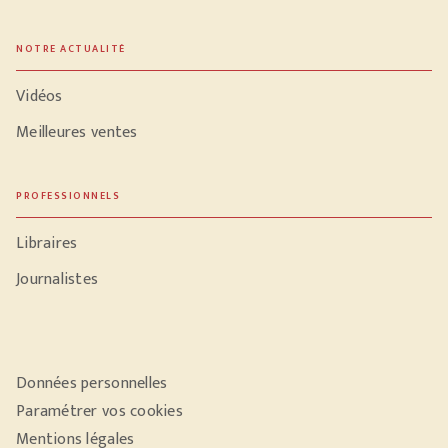
NOTRE ACTUALITÉ
Vidéos
Meilleures ventes
PROFESSIONNELS
Libraires
Journalistes
Données personnelles
Paramétrer vos cookies
Mentions légales