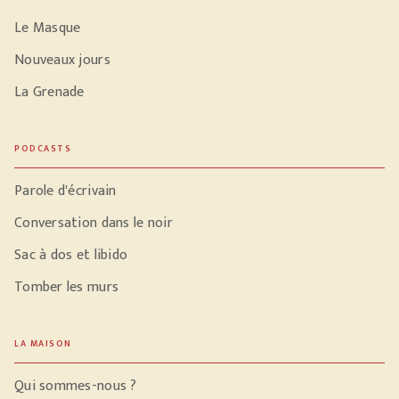
Le Masque
Nouveaux jours
La Grenade
PODCASTS
Parole d'écrivain
Conversation dans le noir
Sac à dos et libido
Tomber les murs
LA MAISON
Qui sommes-nous ?