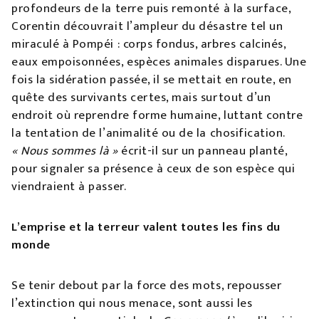
profondeurs de la terre puis remonté à la surface,
Corentin découvrait l’ampleur du désastre tel un
miraculé à Pompéi : corps fondus, arbres calcinés,
eaux empoisonnées, espèces animales disparues. Une
fois la sidération passée, il se mettait en route, en
quête des survivants certes, mais surtout d’un
endroit où reprendre forme humaine, luttant contre
la tentation de l’animalité ou de la chosification.
« Nous sommes là »
écrit-il sur un panneau planté,
pour signaler sa présence à ceux de son espèce qui
viendraient à passer.
L’emprise et la terreur valent toutes les fins du
monde
Se tenir debout par la force des mots, repousser
l’extinction qui nous menace, sont aussi les