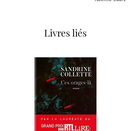
Livres liés