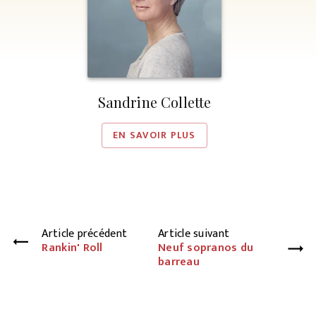
Sandrine Collette
EN SAVOIR PLUS
Article précédent
Article suivant
Rankin' Roll
Neuf sopranos du
barreau