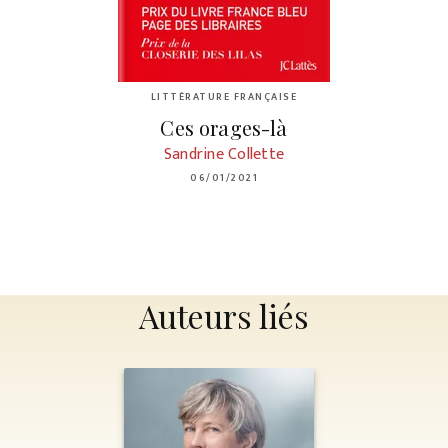
LITTÉRATURE FRANÇAISE
Ces orages-là
Sandrine Collette
06/01/2021
Auteurs liés