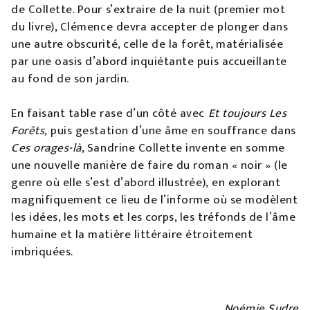
de Collette. Pour s’extraire de la nuit (premier mot
du livre), Clémence devra accepter de plonger dans
une autre obscurité, celle de la forêt, matérialisée
par une oasis d’abord inquiétante puis accueillante
au fond de son jardin.
En faisant table rase d’un côté avec
Et toujours Les
Forêts,
puis gestation d’une âme en souffrance dans
Ces orages-là
, Sandrine Collette invente en somme
une nouvelle manière de faire du roman « noir » (le
genre où elle s’est d’abord illustrée), en explorant
magnifiquement ce lieu de l’informe où se modèlent
les idées, les mots et les corps, les tréfonds de l’âme
humaine et la matière littéraire étroitement
imbriquées.
Noémie Sudre