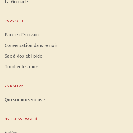
La Grenade
PODCASTS
Parole d'écrivain
Conversation dans le noir
Sac à dos et libido
Tomber les murs
LA MAISON
Qui sommes-nous ?
NOTRE ACTUALITÉ
Vidéos