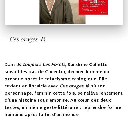
Ces orages-là
Dans
Et toujours Les Forêts
, Sandrine Collette
suivait les pas de Corentin, dernier homme ou
presque après le cataclysme écologique. Elle
revient en librairie avec
Ces orages-là
où son
personnage, féminin cette fois, se relève lentement
d’une histoire sous emprise. Au cœur des deux
textes, un même geste littéraire : reprendre forme
humaine après la fin d’un monde.