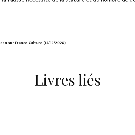
ojean sur France Culture (15/12/2020)
Livres liés