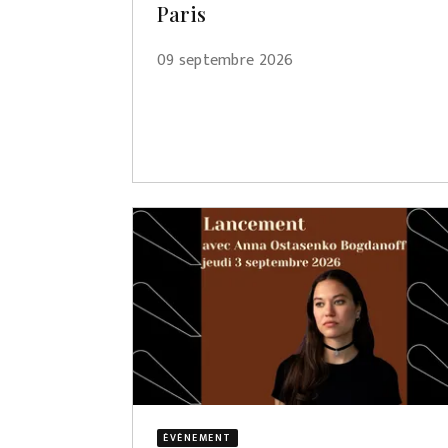
Paris
09 septembre 2026
ÉVÈNEMENT