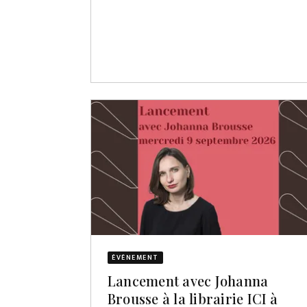
ÉVÈNEMENT
Lancement avec Johanna
Brousse à la librairie ICI à