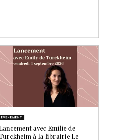
ÉVÈNEMENT
Lancement avec Emilie de
Turckheim à la librairie Le