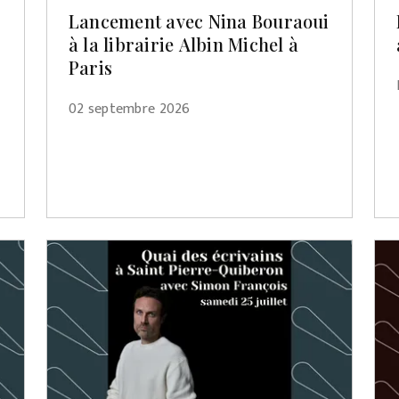
Lancement avec Nina Bouraoui
à la librairie Albin Michel à
Paris
02 septembre 2026