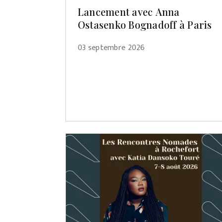
Lancement avec Anna
Ostasenko Bognadoff à Paris
03 septembre 2026