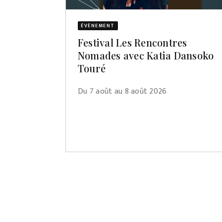
ÉVÈNEMENT
Festival Les Rencontres
Nomades avec Katia Dansoko
Touré
Du 7 août au 8 août 2026