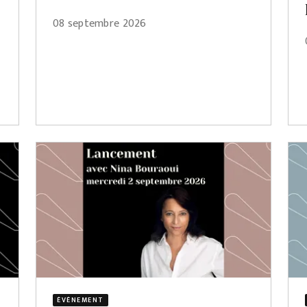
08 septembre 2026
ÉVÈNEMENT