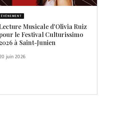
ÉVÈNEMENT
Lecture Musicale d'Olivia Ruiz
pour le Festival Culturissimo
2026 à Saint-Junien
20 juin 2026