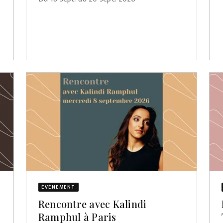
ÉVÈNEMENT
Rencontre avec Kalindi
Ramphul à Paris