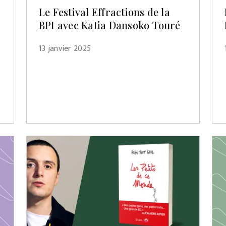
Le Festival Effractions de la
BPI avec Katia Dansoko Touré
13 janvier 2025