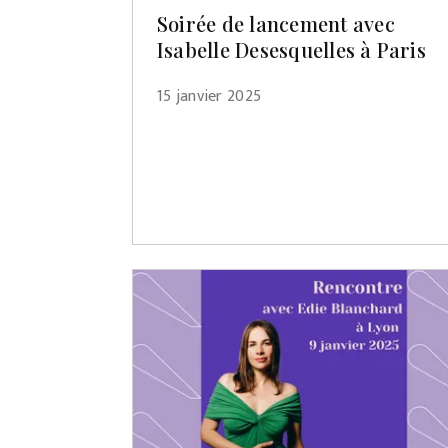
Soirée de lancement avec
Isabelle Desesquelles à Paris
15 janvier 2025