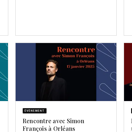
ÉVÈNEMENT
Rencontre avec Simon
François à Orléans