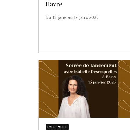
Havre
Du 18 janv. au 19 janv. 2025
ÉVÈNEMENT