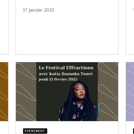
17 janvier 2025
ÉVÈNEMENT