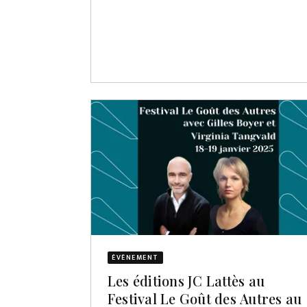
ÉVÈNEMENT
Les éditions JC Lattès au
Festival Le Goût des Autres au