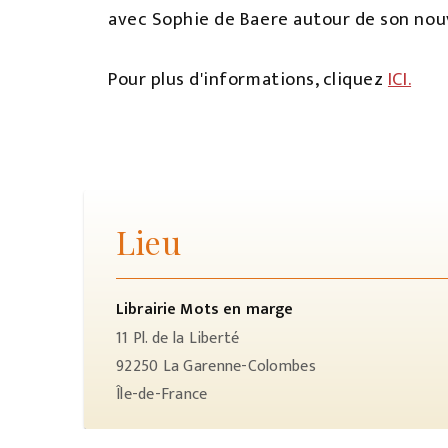
avec Sophie de Baere autour de son no
Pour plus d'informations, cliquez
ICI.
Lieu
Librairie Mots en marge
11 Pl. de la Liberté
92250
La Garenne-Colombes
Île-de-France