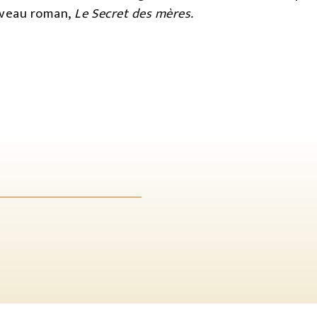
uveau roman,
Le Secret des mères.