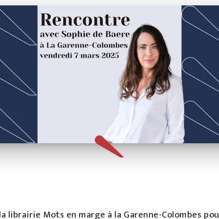
 la librairie Mots en marge à la Garenne-Colombes p