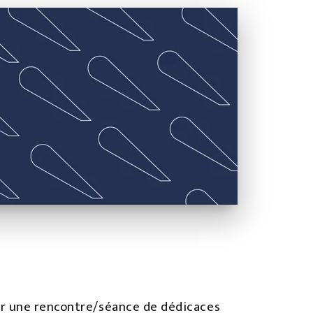
our une rencontre/séance de dédicaces