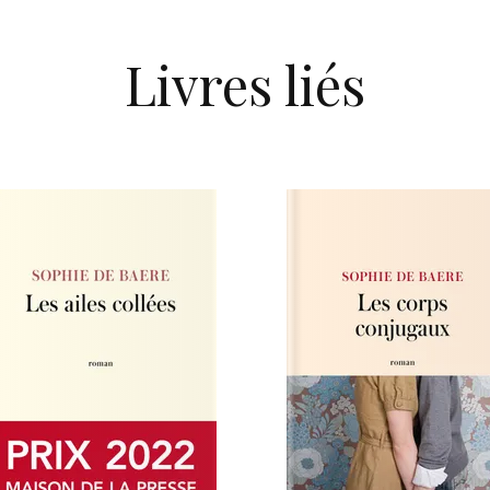
Livres liés