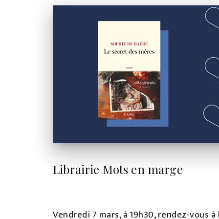
Librairie Mots en marge
Vendredi 7 mars, à 19h30, rendez-vous à