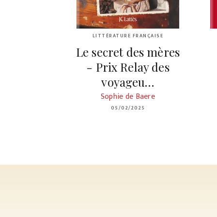
LITTÉRATURE FRANÇAISE
Le secret des mères
- Prix Relay des
voyageu…
Sophie de Baere
05/02/2025