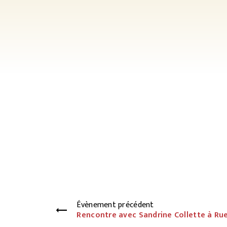
Évènement précédent
Rencontre avec Sandrine Collette à Ru