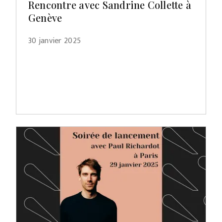
Rencontre avec Sandrine Collette à
Genève
30 janvier 2025