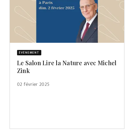
ÉVÈNEMENT
Le Salon Lire la Nature avec Michel
Zink
02 février 2025