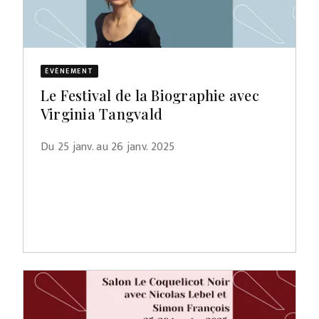
ÉVÈNEMENT
Le Festival de la Biographie avec
Virginia Tangvald
Du 25 janv. au 26 janv. 2025