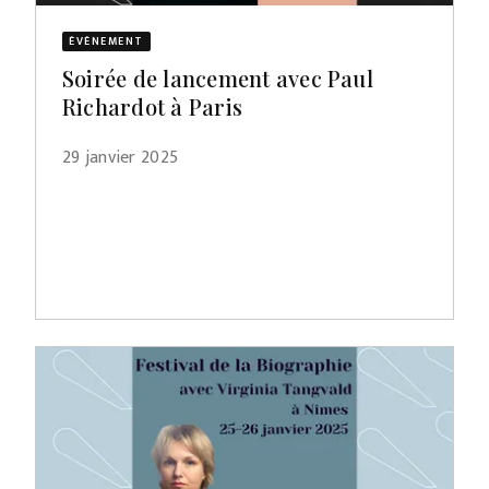
ÉVÈNEMENT
Soirée de lancement avec Paul
Richardot à Paris
29 janvier 2025