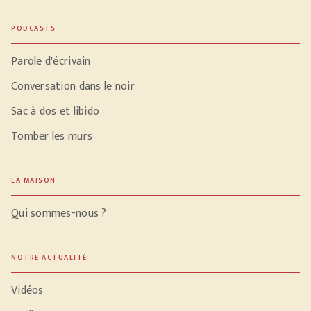
PODCASTS
Parole d'écrivain
Conversation dans le noir
Sac à dos et libido
Tomber les murs
LA MAISON
Qui sommes-nous ?
NOTRE ACTUALITÉ
Vidéos