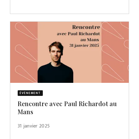
ÉVÈNEMENT
Rencontre avec Paul Richardot au
Mans
31 janvier 2025