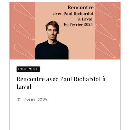
ÉVÈNEMENT
Rencontre avec Paul Richardot à
Laval
01 février 2025