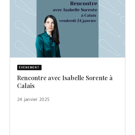
ÉVÈNEMENT
Rencontre avec Isabelle Sorente à
Calais
24 janvier 2025