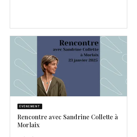
ÉVÈNEMENT
Rencontre avec Sandrine Collette à
Morlaix