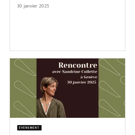
30 janvier 2025
ÉVÈNEMENT