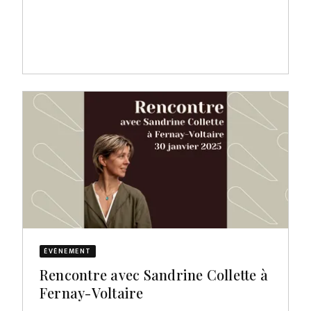
ÉVÈNEMENT
Rencontre avec Sandrine Collette à
Fernay-Voltaire