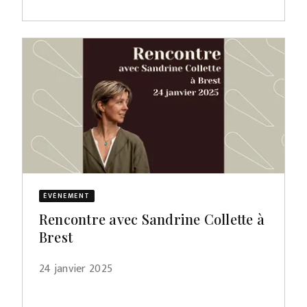
ÉVÈNEMENT
Rencontre avec Sandrine Collette à
Brest
24 janvier 2025