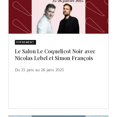
ÉVÈNEMENT
Le Salon Le Coquelicot Noir avec
Nicolas Lebel et Simon François
Du 25 janv. au 26 janv. 2025