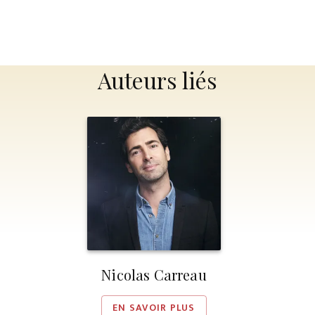
Auteurs liés
Nicolas Carreau
EN SAVOIR PLUS