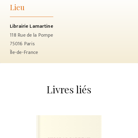
Lieu
Librairie Lamartine
118 Rue de la Pompe
75016
Paris
Île-de-France
Livres liés