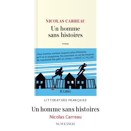
LITTÉRATURE FRANÇAISE
Un homme sans histoires
Nicolas Carreau
16/03/2022