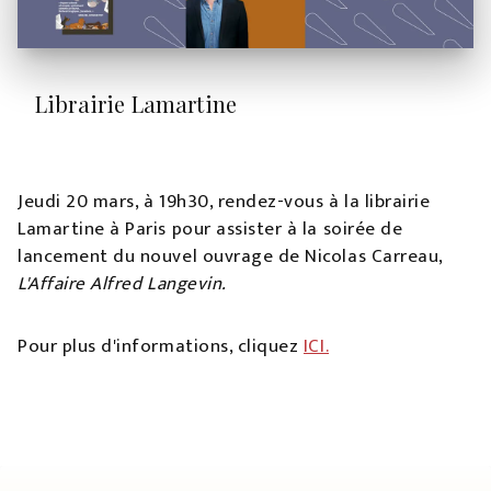
Librairie Lamartine
Jeudi 20 mars, à 19h30, rendez-vous à la librairie
Lamartine à Paris pour assister à la soirée de
lancement du nouvel ouvrage de Nicolas Carreau,
L'Affaire Alfred Langevin.
Pour plus d'informations, cliquez
ICI.