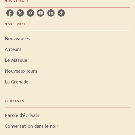
NOS RÉSEAUX
NOS LIVRES
Nouveautés
Auteurs
Le Masque
Nouveaux jours
La Grenade
PODCASTS
Parole d'écrivain
Conversation dans le noir