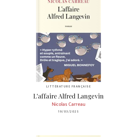
LITTÉRATURE FRANÇAISE
L'affaire Alfred Langevin
Nicolas Carreau
19/03/2025