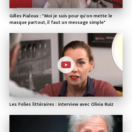
Gilles Pialoux : "Moi je suis pour qu'on mette le
masque partout, il faut un message simple"
Les Folies littéraires : interview avec Olivia Ruiz