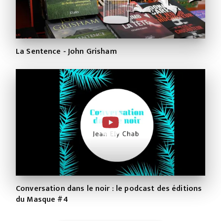
La Sentence - John Grisham
Conversation dans le noir : le podcast des éditions
du Masque #4