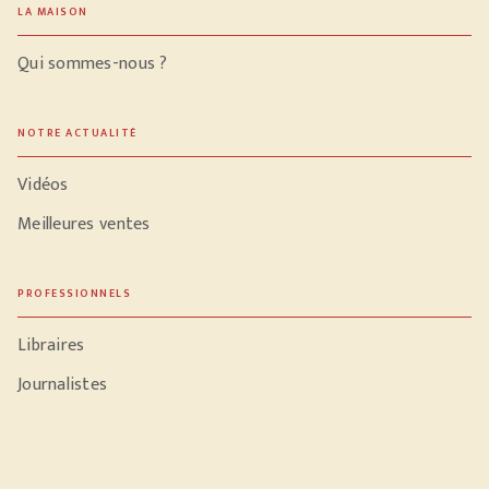
LA MAISON
Qui sommes-nous ?
NOTRE ACTUALITÉ
Vidéos
Meilleures ventes
PROFESSIONNELS
Libraires
Journalistes