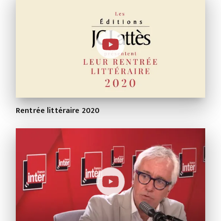
Rentrée littéraire 2020