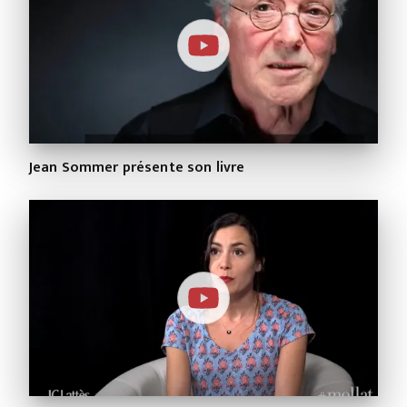
Jean Sommer présente son livre