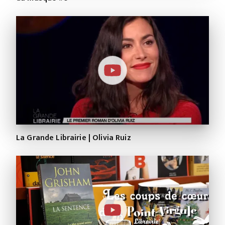
La Grande Librairie | Olivia Ruiz