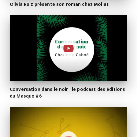
Olivia Ruiz présente son roman chez Mollat
Conversation dans le noir : le podcast des éditions
du Masque #6