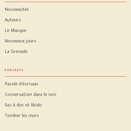
Nouveautés
Auteurs
Le Masque
Nouveaux jours
La Grenade
PODCASTS
Parole d'écrivain
Conversation dans le noir
Sac à dos et libido
Tomber les murs