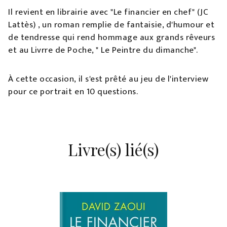
Il revient en librairie avec "Le financier en chef" (JC
Lattès) , un roman remplie de fantaisie, d'humour et
de tendresse qui rend hommage aux grands rêveurs
et au Livrre de Poche, " Le Peintre du dimanche".
À cette occasion, il s'est prêté au jeu de l'interview
pour ce portrait en 10 questions.
Livre(s) lié(s)