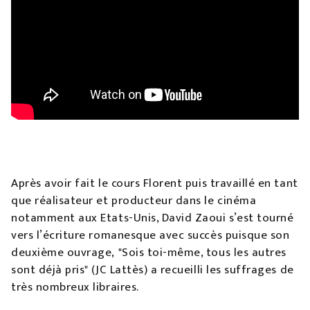
Après avoir fait le cours Florent puis travaillé en tant
que réalisateur et producteur dans le cinéma
notamment aux Etats-Unis, David Zaoui s’est tourné
vers l’écriture romanesque avec succès puisque son
deuxième ouvrage, "Sois toi-même, tous les autres
sont déjà pris" (JC Lattès) a recueilli les suffrages de
très nombreux libraires.