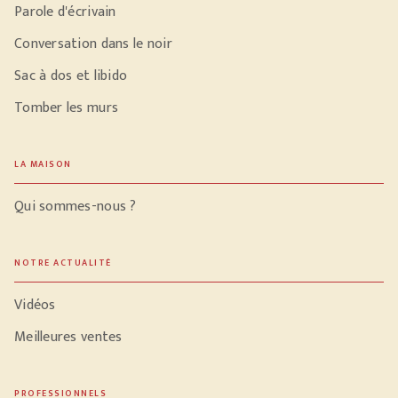
Parole d'écrivain
Conversation dans le noir
Sac à dos et libido
Tomber les murs
LA MAISON
Qui sommes-nous ?
NOTRE ACTUALITÉ
Vidéos
Meilleures ventes
PROFESSIONNELS