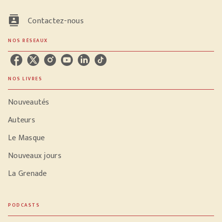
contacts
Contactez-nous
NOS RÉSEAUX
NOS LIVRES
Nouveautés
Auteurs
Le Masque
Nouveaux jours
La Grenade
PODCASTS