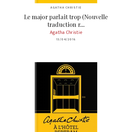
AGATHA CHRISTIE
Le major parlait trop (Nouvelle
traduction r…
Agatha Christie
13/04/2016