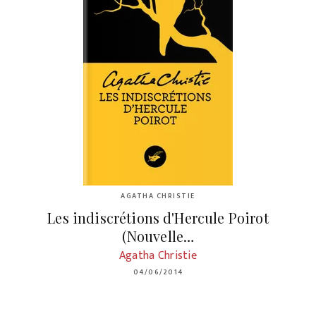
AGATHA CHRISTIE
Les indiscrétions d'Hercule Poirot
(Nouvelle…
Agatha Christie
04/06/2014