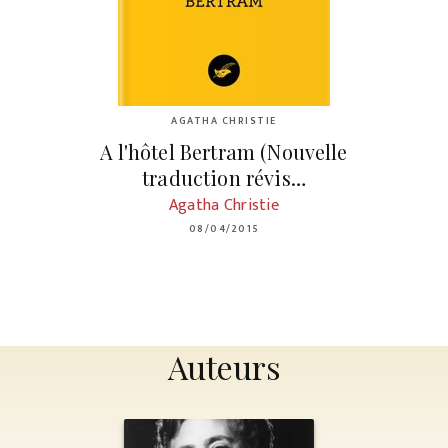
AGATHA CHRISTIE
A l'hôtel Bertram (Nouvelle
traduction révis…
Agatha Christie
08/04/2015
Auteurs