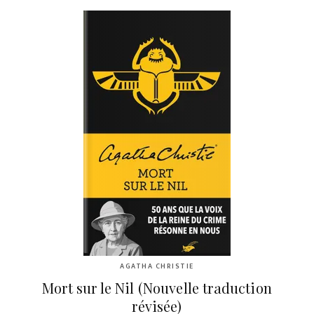
AGATHA CHRISTIE
Mort sur le Nil (Nouvelle traduction
révisée)