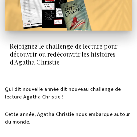
Rejoignez le challenge de lecture pour
découvrir ou redécouvrir les histoires
d'Agatha Christie
Qui dit nouvelle année dit nouveau challenge de
lecture Agatha Christie !
Cette année, Agatha Christie nous embarque autour
du monde.