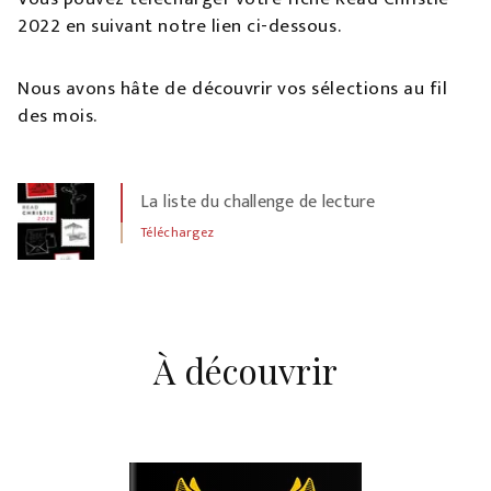
2022 en suivant notre lien ci-dessous.
Nous avons hâte de découvrir vos sélections au fil
des mois.
La liste du challenge de lecture
Téléchargez
À découvrir