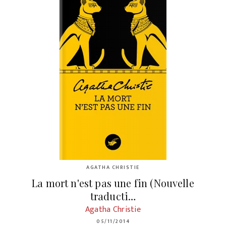
AGATHA CHRISTIE
La mort n'est pas une fin (Nouvelle
traducti…
Agatha Christie
05/11/2014