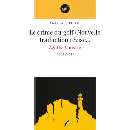
AGATHA CHRISTIE
Le crime du golf (Nouvelle
traduction révisé…
Agatha Christie
12/03/2014