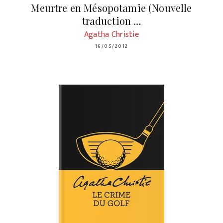
Meurtre en Mésopotamie (Nouvelle
traduction …
Agatha Christie
16/05/2012