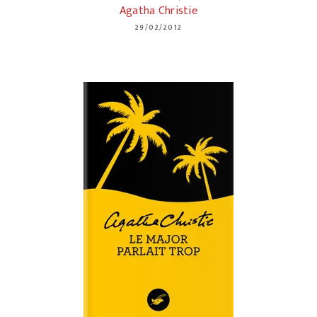
Agatha Christie
29/02/2012