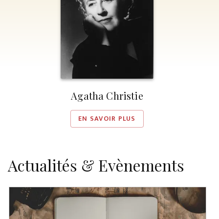
Agatha Christie
EN SAVOIR PLUS
Actualités & Evènements