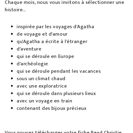
Chaque mois, nous vous invitons à sélectionner une
histoire...
inspirée par les voyages d'Agatha
de voyage et d'amour
qu'Agatha a écrite à l'étranger
d'aventure
qui se déroule en Europe
d'archéologie
qui se déroule pendant les vacances
sous un climat chaud
avec une exploratrice
qui se déroule dans plusieurs lieux
avec un voyage en train
contenant des bijoux précieux
Vous pouvez télécharger votre fiche Read Christie