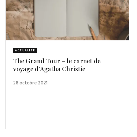
ACTUALITÉ
The Grand Tour – le carnet de
voyage d’Agatha Christie
28 octobre 2021