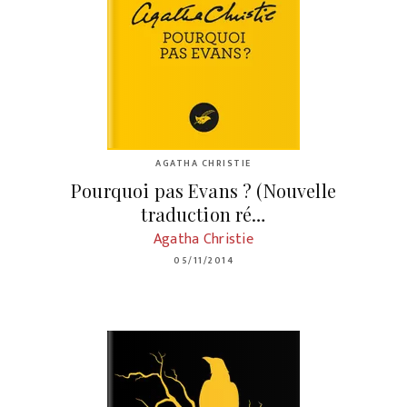
AGATHA CHRISTIE
Pourquoi pas Evans ? (Nouvelle
traduction ré…
Agatha Christie
05/11/2014