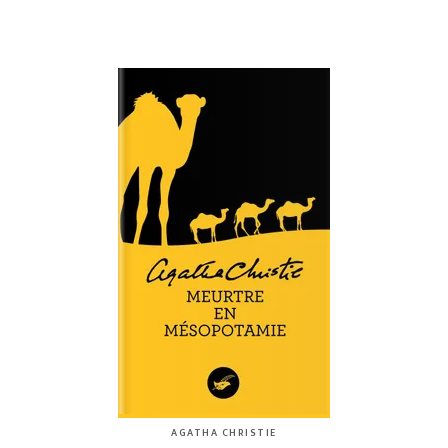
AGATHA CHRISTIE