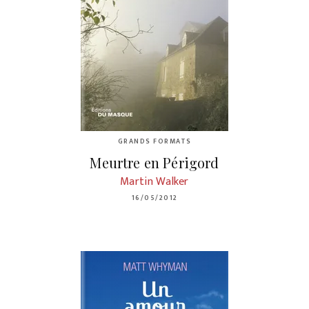
GRANDS FORMATS
Meurtre en Périgord
Martin Walker
16/05/2012