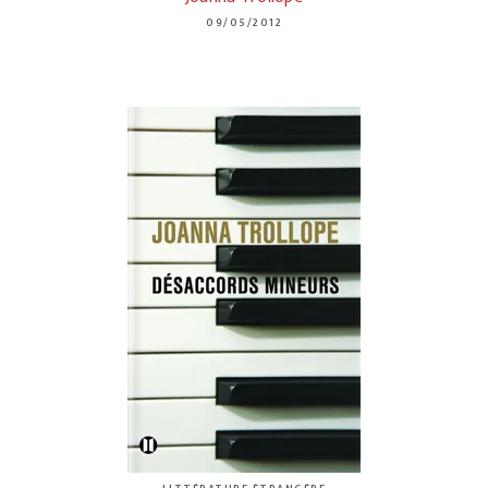
09/05/2012