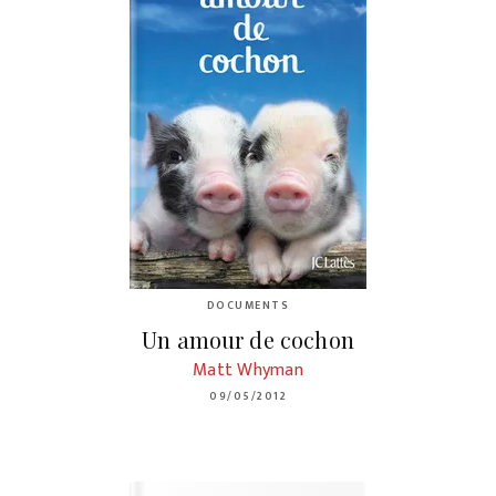
DOCUMENTS
Un amour de cochon
Matt Whyman
09/05/2012