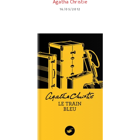
Agatha Christie
16/05/2012