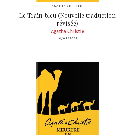
AGATHA CHRISTIE
Le Train bleu (Nouvelle traduction
révisée)
Agatha Christie
16/05/2012