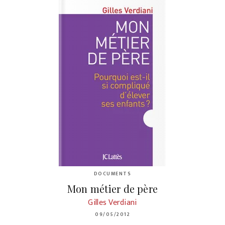
DOCUMENTS
Mon métier de père
Gilles Verdiani
09/05/2012