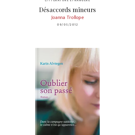
LITTÉRATURE ÉTRANGÈRE
Désaccords mineurs
Joanna Trollope
09/05/2012