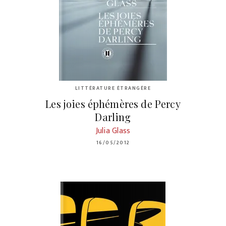
LITTÉRATURE ÉTRANGÈRE
Les joies éphémères de Percy
Darling
Julia Glass
16/05/2012