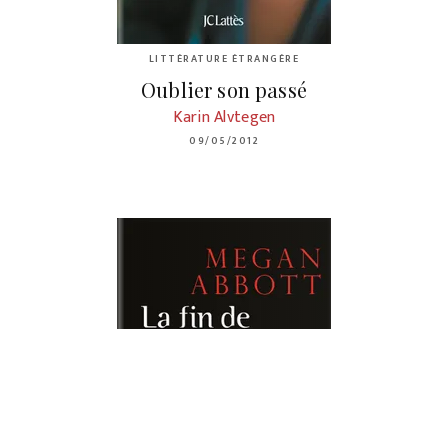
LITTÉRATURE ÉTRANGÈRE
Oublier son passé
Karin Alvtegen
09/05/2012