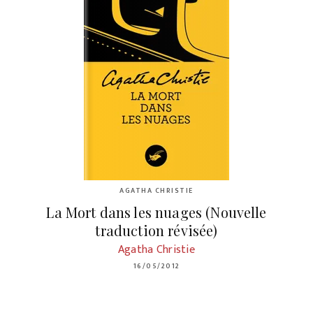
AGATHA CHRISTIE
La Mort dans les nuages (Nouvelle
traduction révisée)
Agatha Christie
16/05/2012