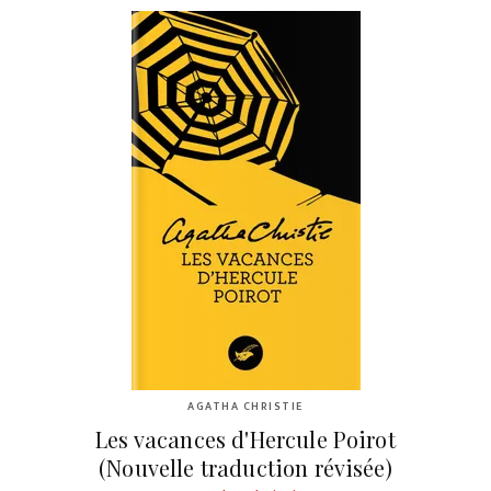
AGATHA CHRISTIE
Les vacances d'Hercule Poirot
(Nouvelle traduction révisée)