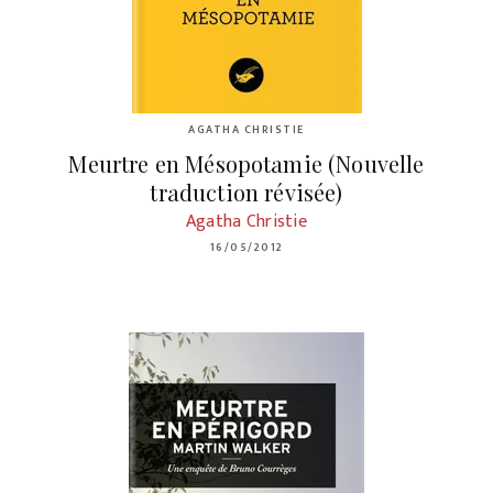
AGATHA CHRISTIE
Meurtre en Mésopotamie (Nouvelle
traduction révisée)
Agatha Christie
16/05/2012