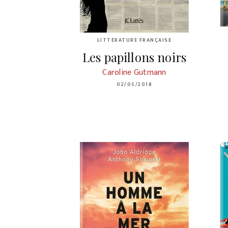
LITTÉRATURE FRANÇAISE
Les papillons noirs
Caroline Gutmann
02/05/2018