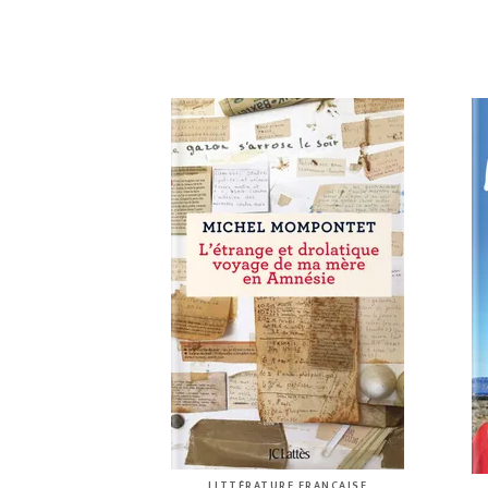
LITTÉRATURE FRANÇAISE