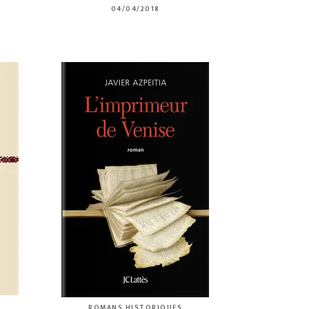
04/04/2018
ROMANS HISTORIQUES