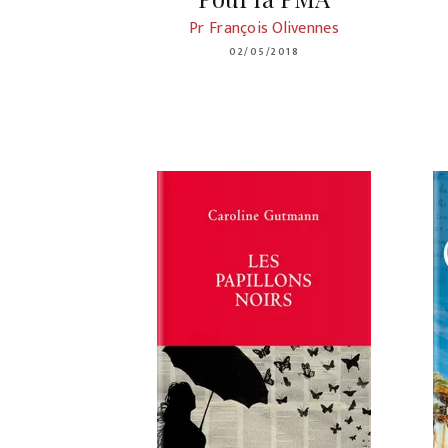
Pr François Olivennes
02/05/2018