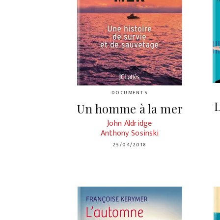
DOCUMENTS
Un homme à la mer
John Aldridge
Anthony Sosinski
25/04/2018