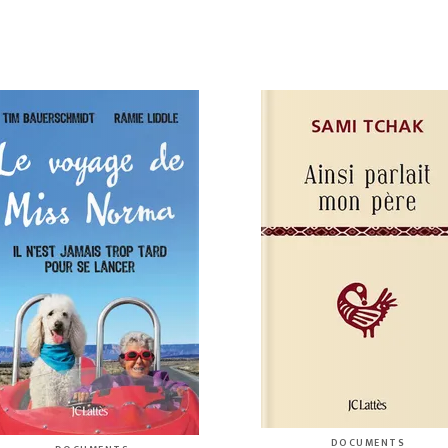
DOCUMENTS