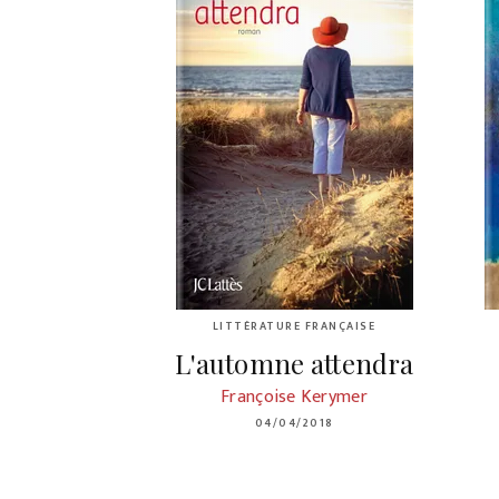
LITTÉRATURE FRANÇAISE
L'automne attendra
Françoise Kerymer
04/04/2018