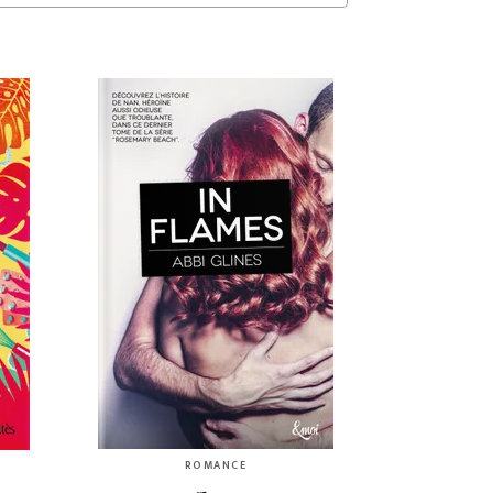
ROMANCE