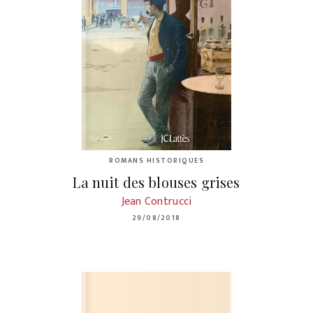
ROMANS HISTORIQUES
La nuit des blouses grises
Jean Contrucci
29/08/2018