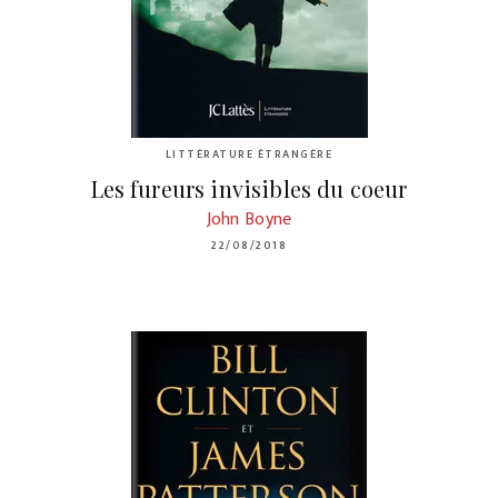
LITTÉRATURE ÉTRANGÈRE
Les fureurs invisibles du coeur
John Boyne
22/08/2018