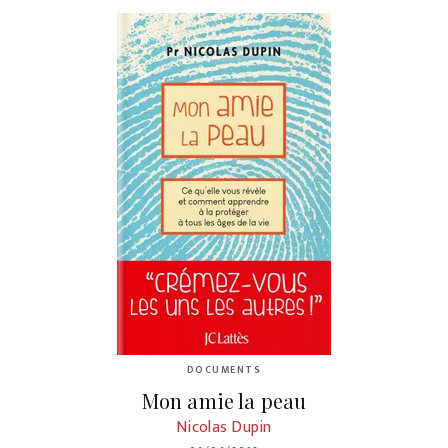
DOCUMENTS
Mon amie la peau
Nicolas Dupin