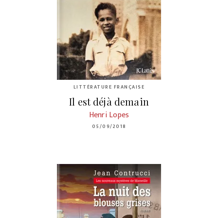
LITTÉRATURE FRANÇAISE
Il est déjà demain
Henri Lopes
05/09/2018