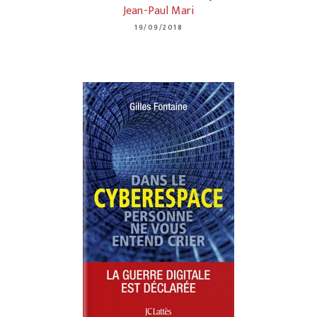
Jean-Paul Mari
19/09/2018