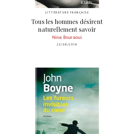
LITTÉRATURE FRANÇAISE
Tous les hommes désirent
naturellement savoir
Nina Bouraoui
22/08/2018