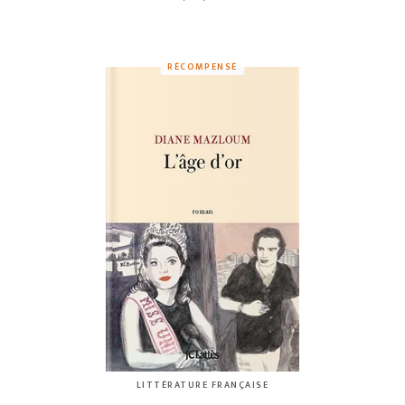
RÉCOMPENSÉ
LITTÉRATURE FRANÇAISE