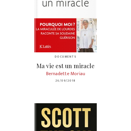
DOCUMENTS
Ma vie est un miracle
Bernadette Moriau
26/09/2018