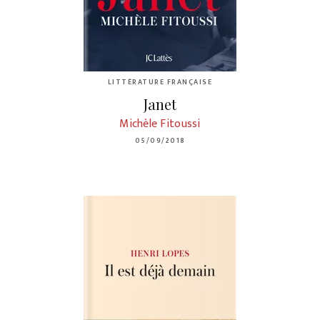
LITTÉRATURE FRANÇAISE
Janet
Michèle Fitoussi
05/09/2018