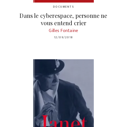
DOCUMENTS
Dans le cyberespace, personne ne
vous entend crier
Gilles Fontaine
12/09/2018