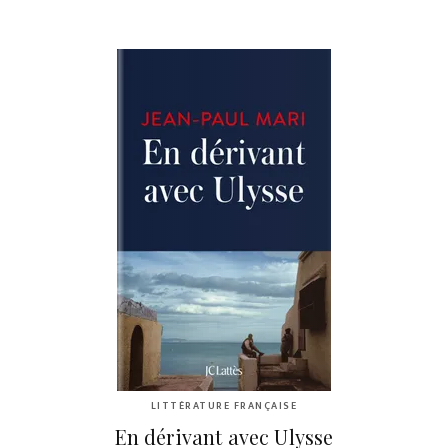
LITTÉRATURE FRANÇAISE
En dérivant avec Ulysse