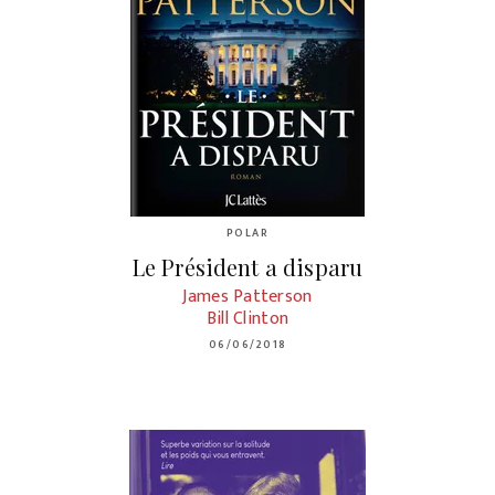
POLAR
Le Président a disparu
James Patterson
Bill Clinton
06/06/2018