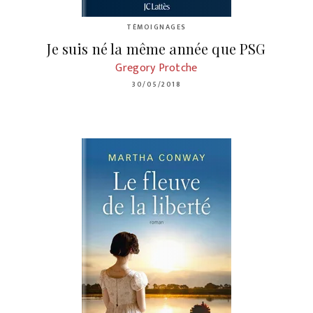
TÉMOIGNAGES
Je suis né la même année que PSG
Gregory Protche
30/05/2018