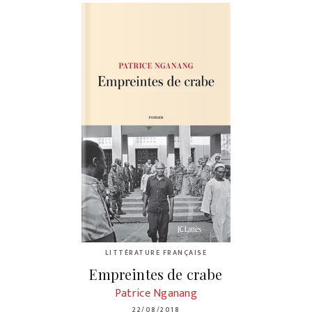
LITTÉRATURE FRANÇAISE
Empreintes de crabe
Patrice Nganang
22/08/2018