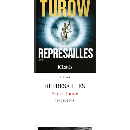
POLAR
REPRESAILLES
Scott Turow
19/09/2018