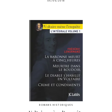
06/06/2018
ROMANS HISTORIQUES