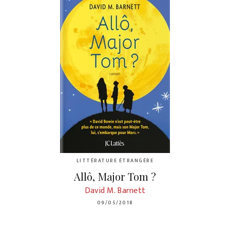
LITTÉRATURE ÉTRANGÈRE
Allô, Major Tom ?
David M. Barnett
09/05/2018