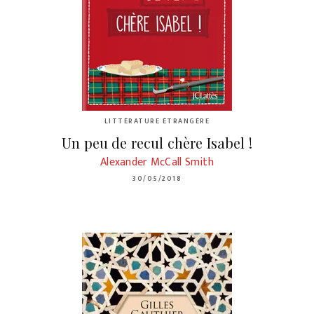
LITTÉRATURE ÉTRANGÈRE
Un peu de recul chère Isabel !
Alexander McCall Smith
30/05/2018