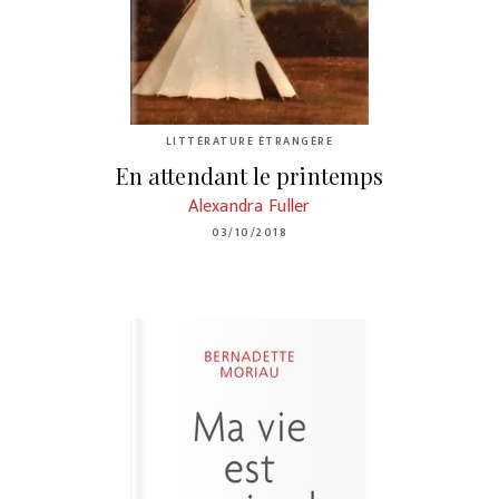
LITTÉRATURE ÉTRANGÈRE
En attendant le printemps
Alexandra Fuller
03/10/2018