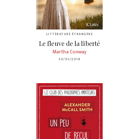
LITTÉRATURE ÉTRANGÈRE
Le fleuve de la liberté
Martha Conway
30/05/2018