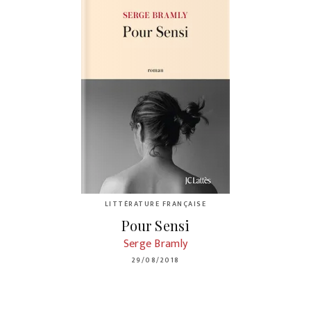
LITTÉRATURE FRANÇAISE
Pour Sensi
Serge Bramly
29/08/2018