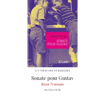
LITTÉRATURE ÉTRANGÈRE
Sonate pour Gustav
Rose Tremain
06/06/2018