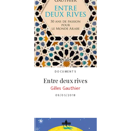
DOCUMENTS
Entre deux rives
Gilles Gauthier
09/05/2018