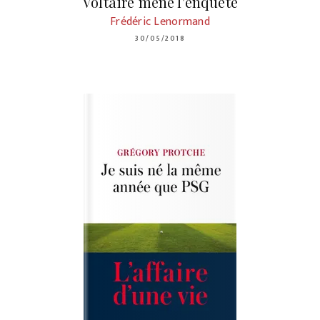
Voltaire mène l'enquête
Frédéric Lenormand
30/05/2018