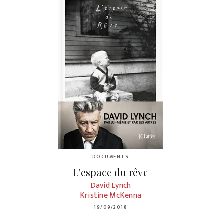
DOCUMENTS
L'espace du rêve
David Lynch
Kristine McKenna
19/09/2018