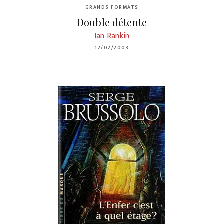
GRANDS FORMATS
Double détente
Ian Rankin
12/02/2003