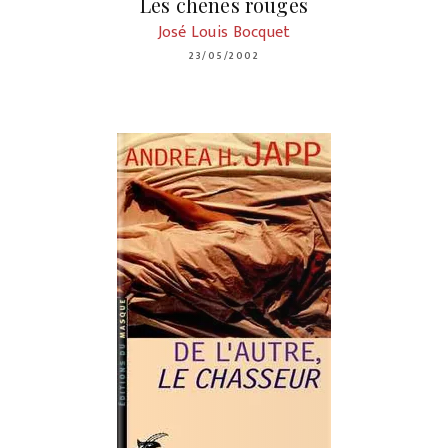
Les chênes rouges
José Louis Bocquet
23/05/2002