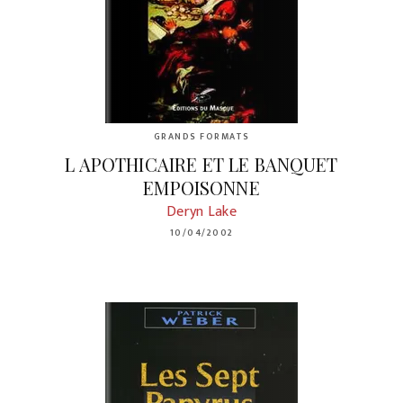
GRANDS FORMATS
L APOTHICAIRE ET LE BANQUET
EMPOISONNE
Deryn Lake
10/04/2002