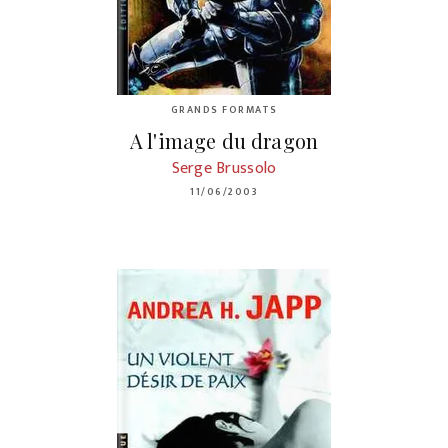
GRANDS FORMATS
A l'image du dragon
Serge Brussolo
11/06/2003