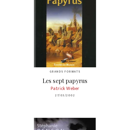
GRANDS FORMATS
Les sept papyrus
Patrick Weber
27/03/2002