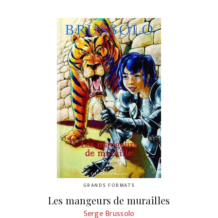
GRANDS FORMATS
Les mangeurs de murailles
Serge Brussolo