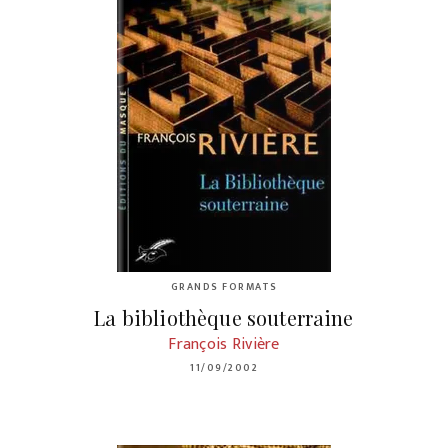
GRANDS FORMATS
La bibliothèque souterraine
François Rivière
11/09/2002