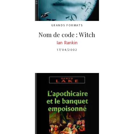
GRANDS FORMATS
Nom de code : Witch
Ian Rankin
17/04/2002