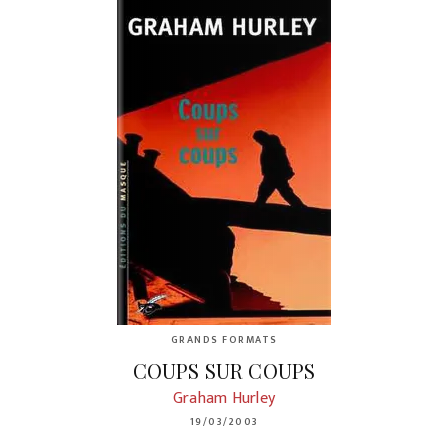
GRANDS FORMATS
COUPS SUR COUPS
Graham Hurley
19/03/2003