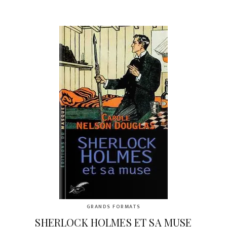
GRANDS FORMATS
SHERLOCK HOLMES ET SA MUSE