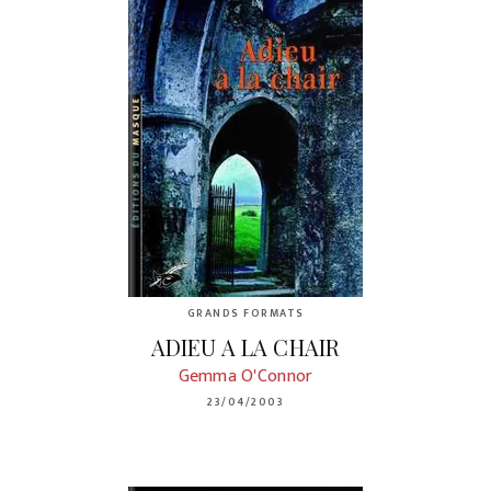
GRANDS FORMATS
ADIEU A LA CHAIR
Gemma O'Connor
23/04/2003