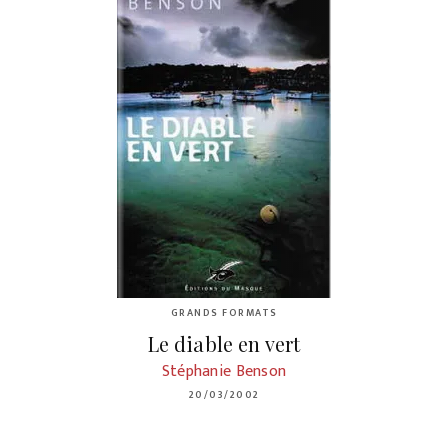
GRANDS FORMATS
Le diable en vert
Stéphanie Benson
20/03/2002