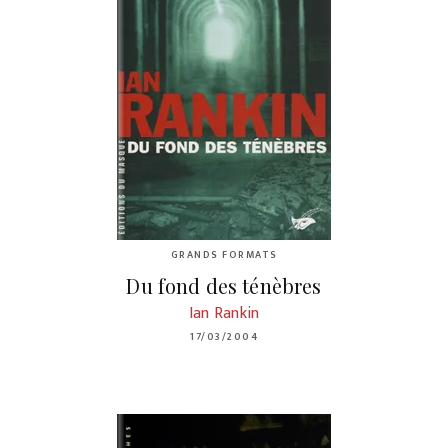
GRANDS FORMATS
Du fond des ténèbres
Ian Rankin
17/03/2004