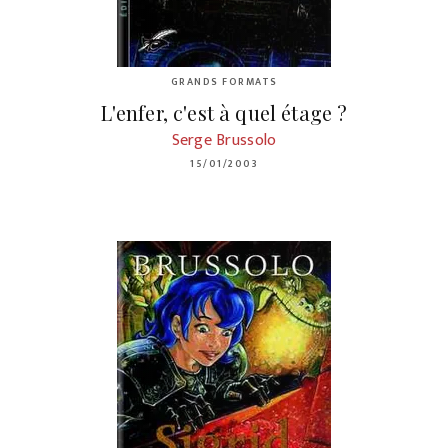
GRANDS FORMATS
L'enfer, c'est à quel étage ?
Serge Brussolo
15/01/2003