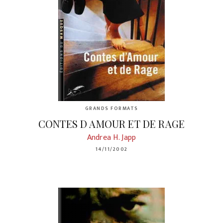
GRANDS FORMATS
CONTES D AMOUR ET DE RAGE
Andrea H. Japp
14/11/2002