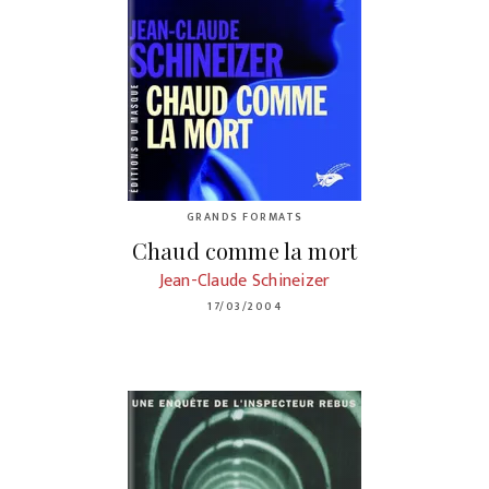
GRANDS FORMATS
Chaud comme la mort
Jean-Claude Schineizer
17/03/2004