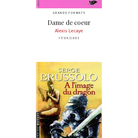
GRANDS FORMATS
Dame de coeur
Alexis Lecaye
17/09/2003