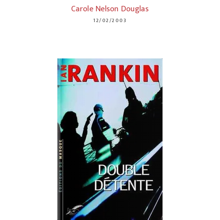
Carole Nelson Douglas
12/02/2003