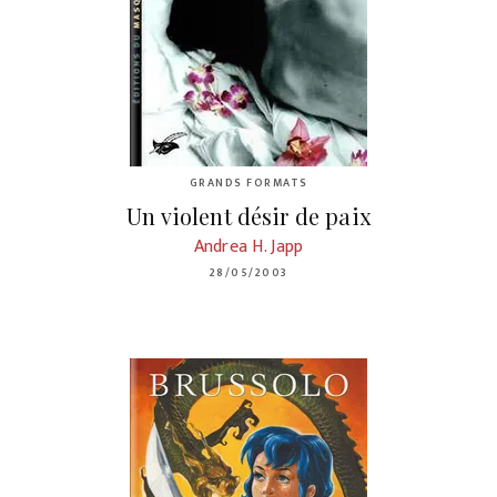
GRANDS FORMATS
Un violent désir de paix
Andrea H. Japp
28/05/2003