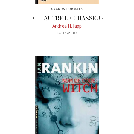
GRANDS FORMATS
DE L AUTRE LE CHASSEUR
Andrea H. Japp
16/05/2002