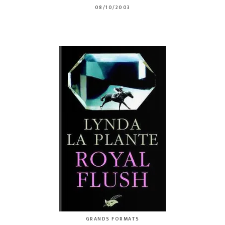
08/10/2003
GRANDS FORMATS