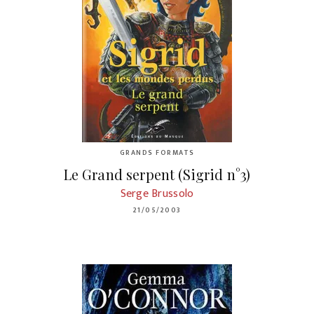
GRANDS FORMATS
Le Grand serpent (Sigrid n°3)
Serge Brussolo
21/05/2003