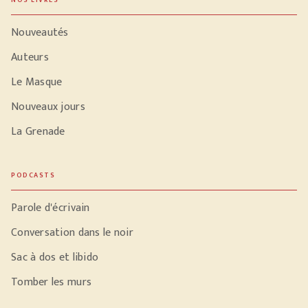
NOS LIVRES
Nouveautés
Auteurs
Le Masque
Nouveaux jours
La Grenade
PODCASTS
Parole d'écrivain
Conversation dans le noir
Sac à dos et libido
Tomber les murs