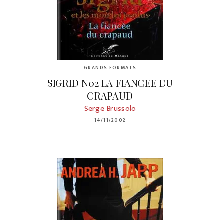
GRANDS FORMATS
SIGRID N02 LA FIANCEE DU
CRAPAUD
Serge Brussolo
14/11/2002