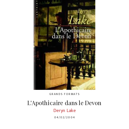
GRANDS FORMATS
L'Apothicaire dans le Devon
Deryn Lake
04/02/2004