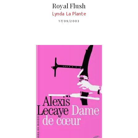
Royal Flush
Lynda La Plante
17/09/2003