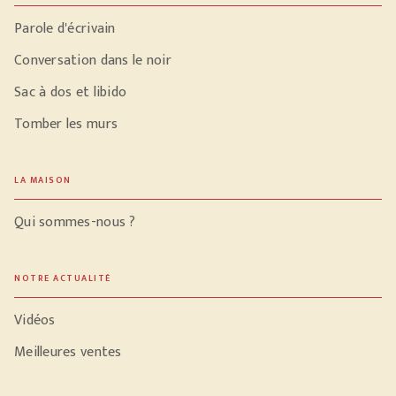
Parole d'écrivain
Conversation dans le noir
Sac à dos et libido
Tomber les murs
LA MAISON
Qui sommes-nous ?
NOTRE ACTUALITÉ
Vidéos
Meilleures ventes