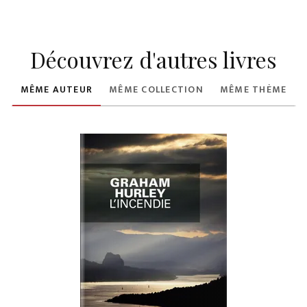
Découvrez d'autres livres
MÊME AUTEUR
MÊME COLLECTION
MÊME THÈME