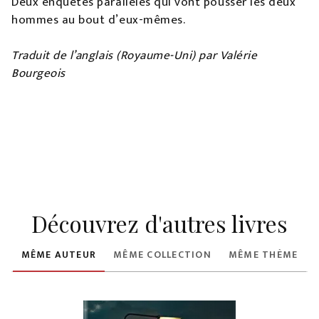
Deux enquêtes parallèles qui vont pousser les deux
hommes au bout d’eux-mêmes.
Traduit de l’anglais (Royaume-Uni) par Valérie
Bourgeois
Découvrez d'autres livres
MÊME AUTEUR
MÊME COLLECTION
MÊME THÈME