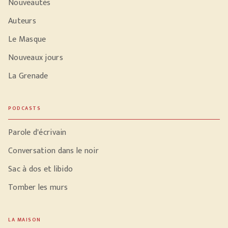
Nouveautés
Auteurs
Le Masque
Nouveaux jours
La Grenade
PODCASTS
Parole d'écrivain
Conversation dans le noir
Sac à dos et libido
Tomber les murs
LA MAISON