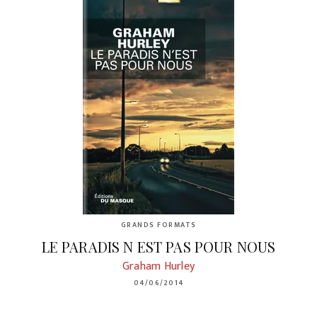
GRANDS FORMATS
LE PARADIS N EST PAS POUR NOUS
Graham Hurley
04/06/2014