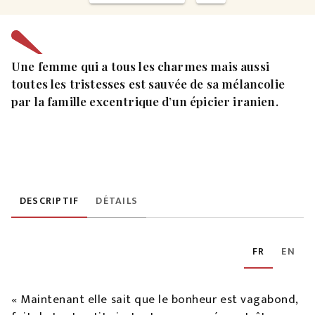
Une femme qui a tous les charmes mais aussi
toutes les tristesses est sauvée de sa mélancolie
par la famille excentrique d’un épicier iranien.
DESCRIPTIF
DÉTAILS
FR
EN
« Maintenant elle sait que le bonheur est vagabond,