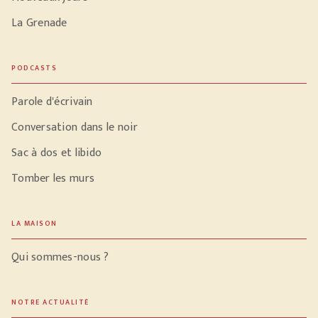
La Grenade
PODCASTS
Parole d'écrivain
Conversation dans le noir
Sac à dos et libido
Tomber les murs
LA MAISON
Qui sommes-nous ?
NOTRE ACTUALITÉ