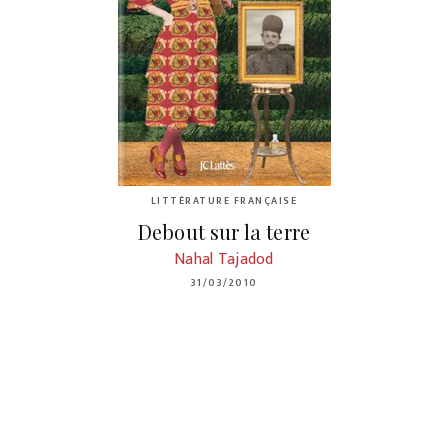
LITTÉRATURE FRANÇAISE
Debout sur la terre
Nahal Tajadod
31/03/2010