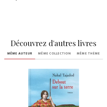
Découvrez d'autres livres
MÊME AUTEUR
MÊME COLLECTION
MÊME THÈME