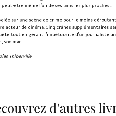
– peut-être même l’un de ses amis les plus proches...
elée sur une scène de crime pour le moins déroutant
re acteur de cinéma. Cinq crânes supplémentaires ser
ête tout en gérant l’impétuosité d’un journaliste un
e, son mari.
olas Thiberville
couvrez d'autres liv