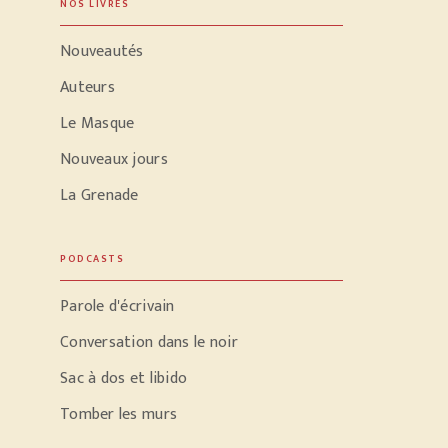
NOS LIVRES
Nouveautés
Auteurs
Le Masque
Nouveaux jours
La Grenade
PODCASTS
Parole d'écrivain
Conversation dans le noir
Sac à dos et libido
Tomber les murs