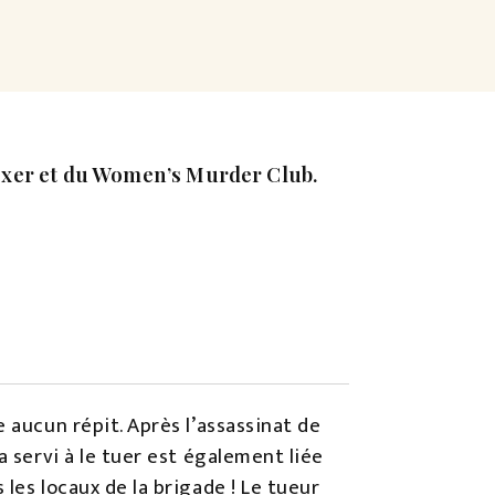
oxer et du Women’s Murder Club.
 aucun répit. Après l’assassinat de
a servi à le tuer est également liée
les locaux de la brigade ! Le tueur