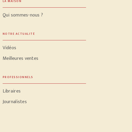
LA MAISON
Qui sommes-nous ?
NOTRE ACTUALITÉ
Vidéos
Meilleures ventes
PROFESSIONNELS
Libraires
Journalistes