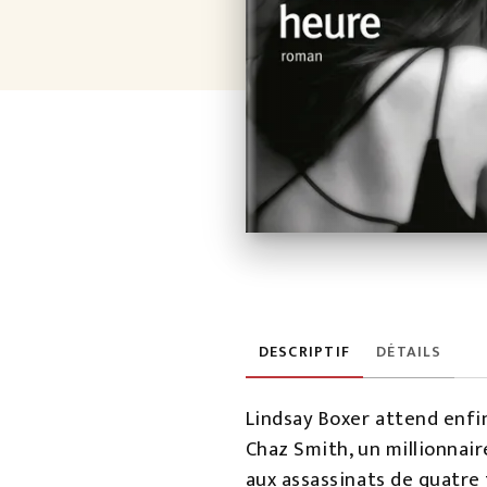
DESCRIPTIF
DÉTAILS
Lindsay Boxer attend enfin
Chaz Smith, un millionnair
aux assassinats de quatre 