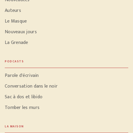
Auteurs
Le Masque
Nouveaux jours
La Grenade
PODCASTS
Parole d'écrivain
Conversation dans le noir
Sac à dos et libido
Tomber les murs
LA MAISON