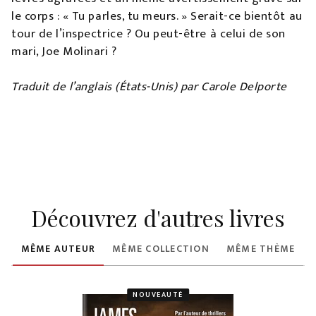
le corps : « Tu parles, tu meurs. » Serait-ce bientôt au
tour de l’inspectrice ? Ou peut-être à celui de son
mari, Joe Molinari ?
Traduit de l’anglais (États-Unis) par Carole Delporte
Découvrez d'autres livres
MÊME AUTEUR
MÊME COLLECTION
MÊME THÈME
NOUVEAUTÉ