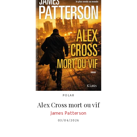
POLAR
Alex Cross mort ou vif
James Patterson
03/06/2026