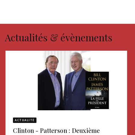
Actualités & évènements
ACTUALITÉ
Clinton - Patterson : Deuxième