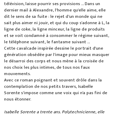
télévision, laisse pourrir ses provisions ... Dans un
dernier mail à Alexandre, l'homme qu'elle aime, elle
dit le sens de sa fuite : le rejet d'un monde qui ne
sait plus aimer ni jouir, et qui du coup s'adonne à L, la
ligne de coke, la ligne minceur, la ligne de produits
et se voit condamné à consommer le régime suivant,
le téléphone suivant, le fantasme suivant ...
Cette cavalcade inspirée dessine le portrait d'une
génération obsédée par l'image pour mieux masquer
le désarroi des corps et nous mène à la croisée de
nos choix les plus intimes, de tous nos faux
mouvements.
Avec ce roman poignant et souvent drôle dans la
contemplation de nos petits travers, Isabelle
Sorente s'impose comme une voix qui n'a pas fini de
nous étonner.
Isabelle Sorente a trente ans. Polytechnicienne, elle