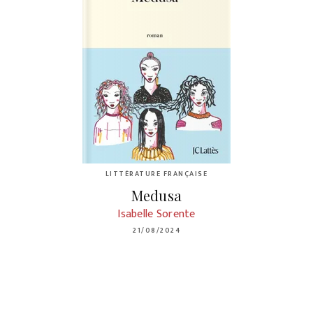
LITTÉRATURE FRANÇAISE
Medusa
Isabelle Sorente
21/08/2024