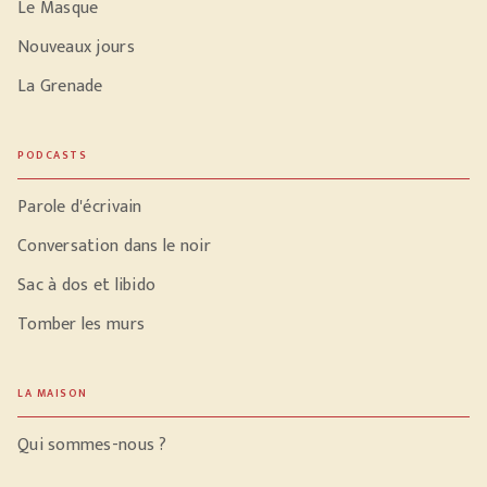
Le Masque
Nouveaux jours
La Grenade
PODCASTS
Parole d'écrivain
Conversation dans le noir
Sac à dos et libido
Tomber les murs
LA MAISON
Qui sommes-nous ?