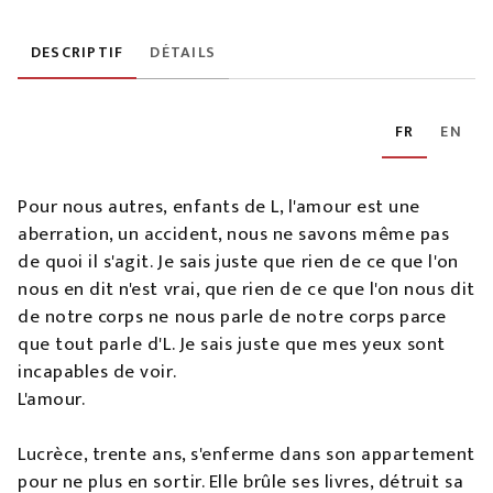
DESCRIPTIF
DÉTAILS
FR
EN
Pour nous autres, enfants de L, l'amour est une
aberration, un accident, nous ne savons même pas
de quoi il s'agit. Je sais juste que rien de ce que l'on
nous en dit n'est vrai, que rien de ce que l'on nous dit
de notre corps ne nous parle de notre corps parce
que tout parle d'L. Je sais juste que mes yeux sont
incapables de voir.
L'amour.
Lucrèce, trente ans, s'enferme dans son appartement
pour ne plus en sortir. Elle brûle ses livres, détruit sa