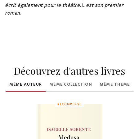
écrit également pour le théâtre.
L
est son premier
roman.
Découvrez d'autres livres
MÊME AUTEUR
MÊME COLLECTION
MÊME THÈME
RÉCOMPENSÉ