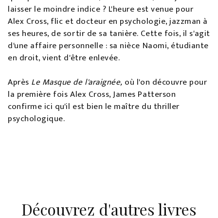
laisser le moindre indice ? L'heure est venue pour
Alex Cross, flic et docteur en psychologie, jazzman à
ses heures, de sortir de sa tanière. Cette fois, il s'agit
d'une affaire personnelle : sa nièce Naomi, étudiante
en droit, vient d'être enlevée.
Après
Le Masque de l'araignée,
où l'on découvre pour
la première fois Alex Cross, James Patterson
confirme ici qu'il est bien le maître du thriller
psychologique.
Découvrez d'autres livres