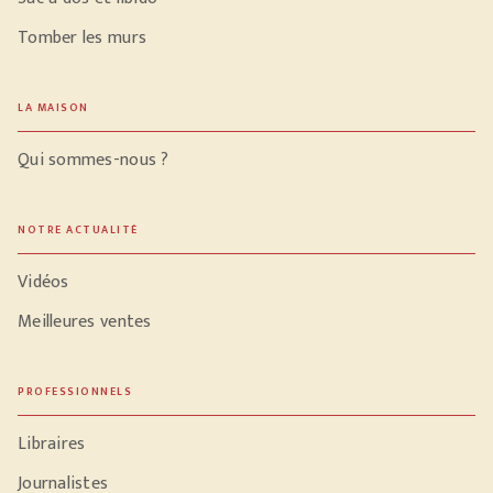
Tomber les murs
LA MAISON
Qui sommes-nous ?
NOTRE ACTUALITÉ
Vidéos
Meilleures ventes
PROFESSIONNELS
Libraires
Journalistes