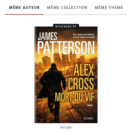
MÊME AUTEUR
MÊME COLLECTION
MÊME THÈME
NOUVEAUTÉ
POLAR