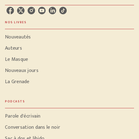
NOS LIVRES
Nouveautés
Auteurs
Le Masque
Nouveaux jours
La Grenade
PODCASTS
Parole d'écrivain
Conversation dans le noir
Sac à dos et libido