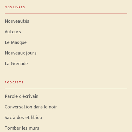
NOS LIVRES
Nouveautés
Auteurs
Le Masque
Nouveaux jours
La Grenade
PODCASTS
Parole d'écrivain
Conversation dans le noir
Sac à dos et libido
Tomber les murs