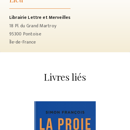
Librairie Lettre et Merveilles
18 Pl. du Grand Martroy
95300
Pontoise
Île-de-France
Livres liés