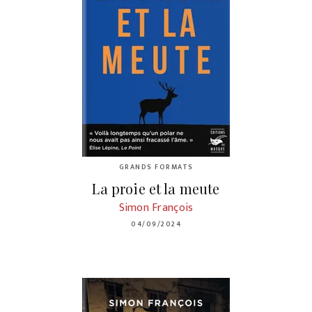
GRANDS FORMATS
La proie et la meute
Simon François
04/09/2024