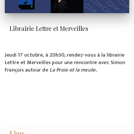
Librairie Lettre et Merveilles
Jeudi 17 octobre, à 20h30, rendez-vous à la librairie
Lettre et Merveilles pour une rencontre avec Simon
François autour de
La Proie et la meute.
Lieu