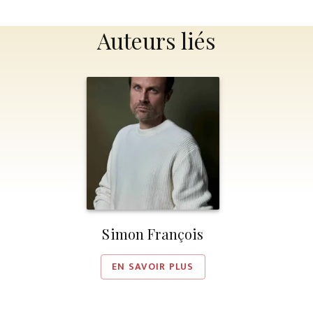
Auteurs liés
Simon François
EN SAVOIR PLUS