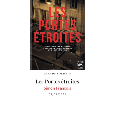
GRANDS FORMATS
Les Portes étroites
Simon François
07/09/2022