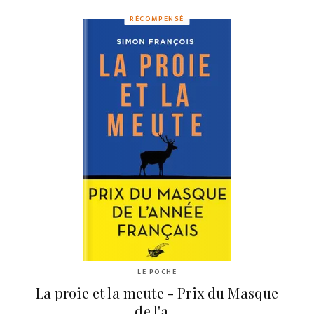
RÉCOMPENSÉ
LE POCHE
La proie et la meute - Prix du Masque
de l'a…