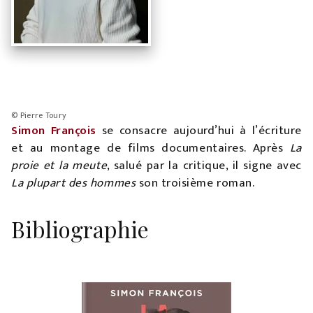
© Pierre Toury
Simon François
se consacre aujourd’hui à l’écriture
et au montage de films documentaires. Après
La
proie et la meute
, salué par la critique, il signe avec
La plupart des hommes
son troisième roman.
Bibliographie