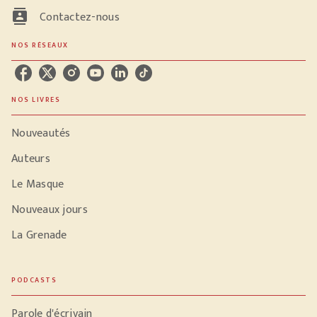
contacts
Contactez-nous
NOS RÉSEAUX
NOS LIVRES
Nouveautés
Auteurs
Le Masque
Nouveaux jours
La Grenade
PODCASTS
Parole d'écrivain