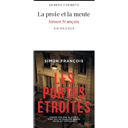
GRANDS FORMATS
La proie et la meute
Simon François
04/09/2024