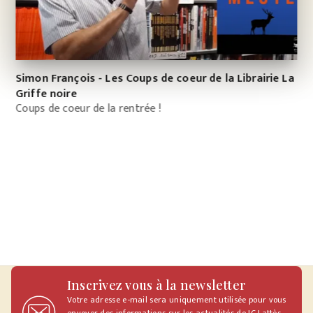
Simon François - Les Coups de coeur de la Librairie La
Griffe noire
Coups de coeur de la rentrée !
Inscrivez vous à la newsletter
Votre adresse e-mail sera uniquement utilisée pour vous