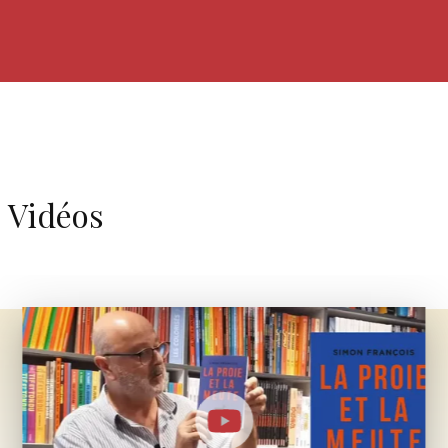
Vidéos