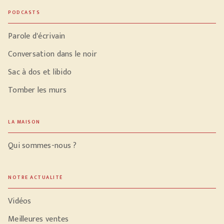
PODCASTS
Parole d'écrivain
Conversation dans le noir
Sac à dos et libido
Tomber les murs
LA MAISON
Qui sommes-nous ?
NOTRE ACTUALITÉ
Vidéos
Meilleures ventes