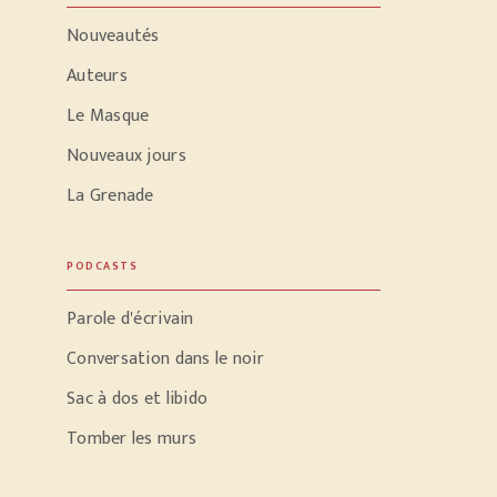
Nouveautés
Auteurs
Le Masque
Nouveaux jours
La Grenade
PODCASTS
Parole d'écrivain
Conversation dans le noir
Sac à dos et libido
Tomber les murs