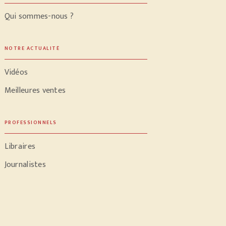
Qui sommes-nous ?
NOTRE ACTUALITÉ
Vidéos
Meilleures ventes
PROFESSIONNELS
Libraires
Journalistes