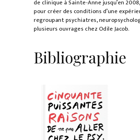
de clinique à Sainte-Anne jusqu’en 2008, 
pour créer des conditions d’une expérien
regroupant psychiatres, neuropsychologu
plusieurs ouvrages chez Odile Jacob.
Bibliographie