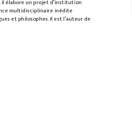
il élabore un projet d’institution
ce multidisciplinaire inédite
es et philosophes. Il est l’auteur de