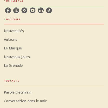
NOS RÉSEAUX
NOS LIVRES
Nouveautés
Auteurs
Le Masque
Nouveaux jours
La Grenade
PODCASTS
Parole d'écrivain
Conversation dans le noir