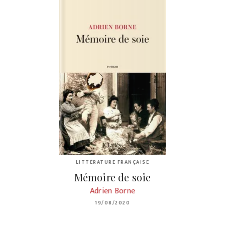
LITTÉRATURE FRANÇAISE
Mémoire de soie
Adrien Borne
19/08/2020