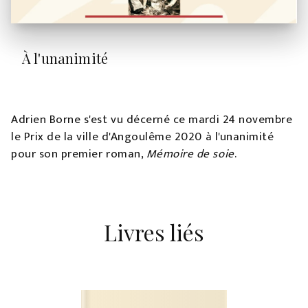
À l'unanimité
Adrien Borne s'est vu décerné ce mardi 24 novembre
le Prix de la ville d'Angoulême 2020 à l'unanimité
pour son premier roman,
Mémoire de soie
.
Livres liés