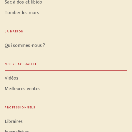
Sac à dos et libido
Tomber les murs
LA MAISON
Qui sommes-nous ?
NOTRE ACTUALITÉ
Vidéos
Meilleures ventes
PROFESSIONNELS
Libraires