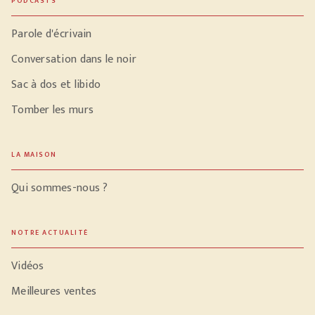
PODCASTS
Parole d'écrivain
Conversation dans le noir
Sac à dos et libido
Tomber les murs
LA MAISON
Qui sommes-nous ?
NOTRE ACTUALITÉ
Vidéos
Meilleures ventes