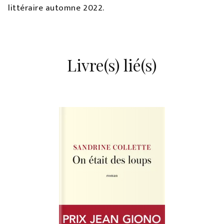
littéraire automne 2022.
Livre(s) lié(s)