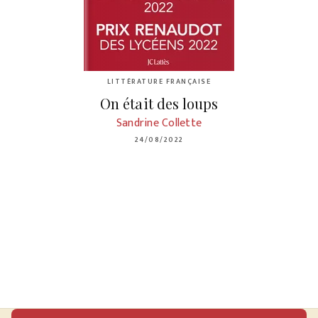
LITTÉRATURE FRANÇAISE
On était des loups
Sandrine Collette
24/08/2022