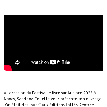
A l'occasion du Festival le livre sur la place 2022 à
Nancy, Sandrine Collette vous présente son ouvrage
"On était des loups" aux éditions Lattès. Rentrée