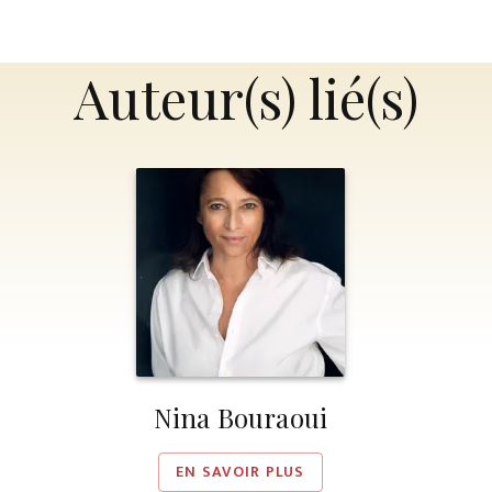
Auteur(s) lié(s)
Nina Bouraoui
EN SAVOIR PLUS