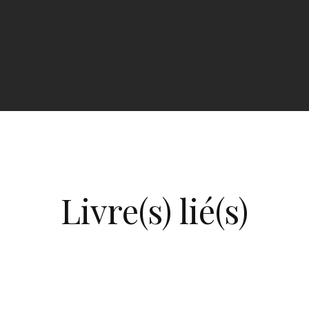
Livre(s) lié(s)