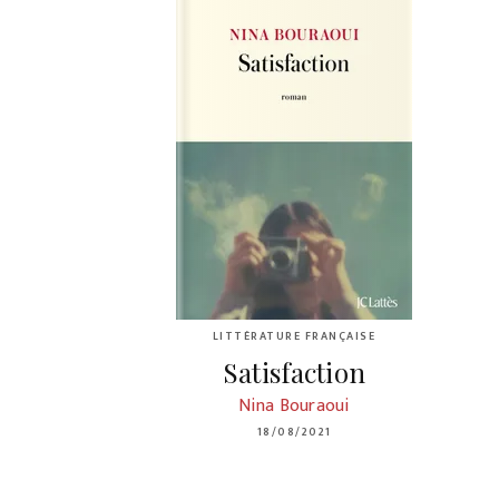
LITTÉRATURE FRANÇAISE
Satisfaction
Nina Bouraoui
18/08/2021