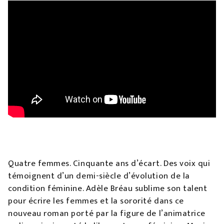
Quatre femmes. Cinquante ans d’écart. Des voix qui
témoignent d’un demi-siècle d’évolution de la
condition féminine. Adèle Bréau sublime son talent
pour écrire les femmes et la sororité dans ce
nouveau roman porté par la figure de l’animatrice