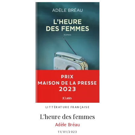
LITTÉRATURE FRANÇAISE
L'heure des femmes
Adèle Bréau
11/01/2023