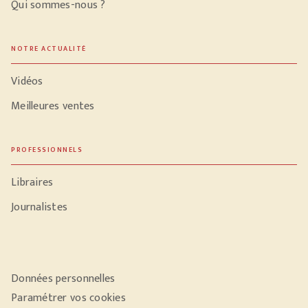
Qui sommes-nous ?
NOTRE ACTUALITÉ
Vidéos
Meilleures ventes
PROFESSIONNELS
Libraires
Journalistes
Données personnelles
Paramétrer vos cookies