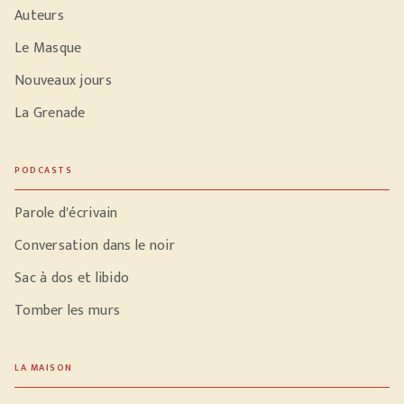
Auteurs
Le Masque
Nouveaux jours
La Grenade
PODCASTS
Parole d'écrivain
Conversation dans le noir
Sac à dos et libido
Tomber les murs
LA MAISON