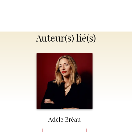
Auteur(s) lié(s)
Adèle Bréau