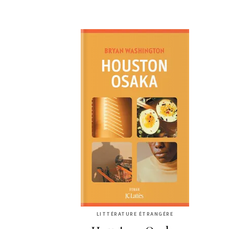
LITTÉRATURE ÉTRANGÈRE