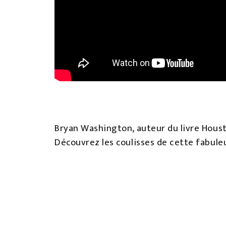
Bryan Washington, auteur du livre Housto
Découvrez les coulisses de cette fabule