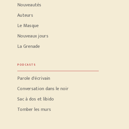
Nouveautés
Auteurs
Le Masque
Nouveaux jours
La Grenade
PODCASTS
Parole d'écrivain
Conversation dans le noir
Sac à dos et libido
Tomber les murs