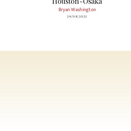
Houston-Osaka
Bryan Washington
24/08/2022