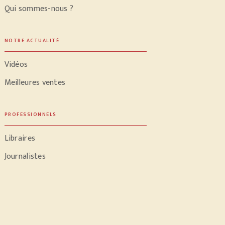
Qui sommes-nous ?
NOTRE ACTUALITÉ
Vidéos
Meilleures ventes
PROFESSIONNELS
Libraires
Journalistes