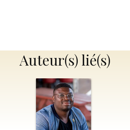
Auteur(s) lié(s)