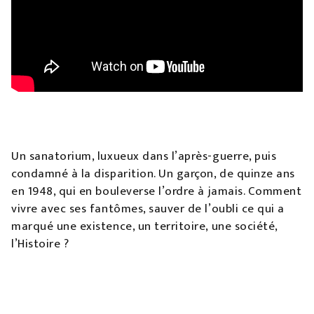
Un sanatorium, luxueux dans l’après-guerre, puis
condamné à la disparition. Un garçon, de quinze ans
en 1948, qui en bouleverse l’ordre à jamais. Comment
vivre avec ses fantômes, sauver de l’oubli ce qui a
marqué une existence, un territoire, une société,
l’Histoire ?