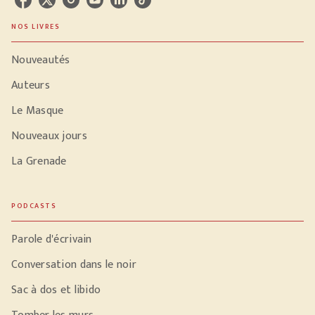
NOS LIVRES
Nouveautés
Auteurs
Le Masque
Nouveaux jours
La Grenade
PODCASTS
Parole d'écrivain
Conversation dans le noir
Sac à dos et libido