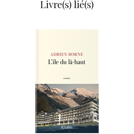
Livre(s) lié(s)