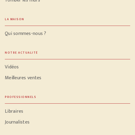
Tomber les murs
LA MAISON
Qui sommes-nous ?
NOTRE ACTUALITÉ
Vidéos
Meilleures ventes
PROFESSIONNELS
Libraires
Journalistes