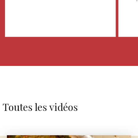
Toutes les vidéos