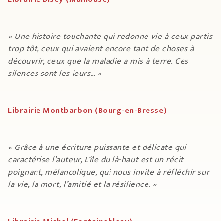
« Une histoire touchante qui redonne vie à ceux partis
trop tôt, ceux qui avaient encore tant de choses à
découvrir, ceux que la maladie a mis à terre. Ces
silences sont les leurs… »
Librairie Montbarbon (Bourg-en-Bresse)
« Grâce à une écriture puissante et délicate qui
caractérise l’auteur, L'île du là-haut est un récit
poignant, mélancolique, qui nous invite à réfléchir sur
la vie, la mort, l’amitié et la résilience. »