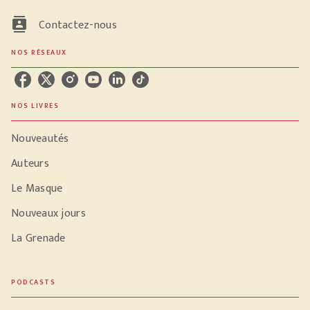
contacts
Contactez-nous
NOS RÉSEAUX
NOS LIVRES
Nouveautés
Auteurs
Le Masque
Nouveaux jours
La Grenade
PODCASTS