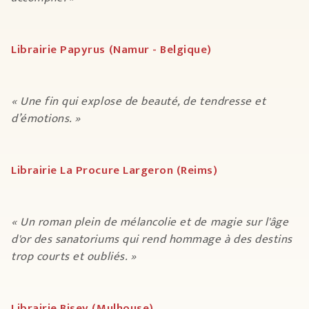
Librairie Papyrus (Namur - Belgique)
« Une fin qui explose de beauté, de tendresse et
d’émotions. »
Librairie La Procure Largeron (Reims)
« Un roman plein de mélancolie et de magie sur l'âge
d'or des sanatoriums qui rend hommage à des destins
trop courts et oubliés. »
Librairie Bisey (Mulhouse)