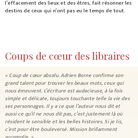
l’effacement des lieux et des êtres, fait résonner les
destins de ceux qui n’ont pas eu le temps de tout.
Coups de cœur des libraires
« Coup de cœur absolu. Adrien Borne confirme son
grand talent pour trouver les beaux mots, ceux qui
nous émeuvent. L’écriture est audacieuse, à la fois
simple et délicate, toujours touchante telle la vie des
ses personnages. Il y a ce que l’auteur nous dit et
aussi ce qu’il ne nous dit pas, c’est justement là où
résident le sensible et les belles histoires. Si je lis,
c’est pour être bouleversé. Mission brillamment
accomplie. »