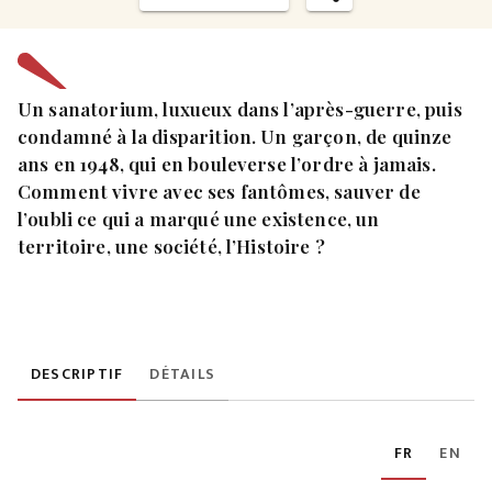
Un sanatorium, luxueux dans l’après-guerre, puis
condamné à la disparition. Un garçon, de quinze
ans en 1948, qui en bouleverse l’ordre à jamais.
Comment vivre avec ses fantômes, sauver de
l’oubli ce qui a marqué une existence, un
territoire, une société, l’Histoire ?
DESCRIPTIF
DÉTAILS
FR
EN