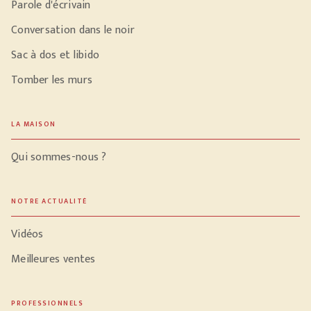
Parole d'écrivain
Conversation dans le noir
Sac à dos et libido
Tomber les murs
LA MAISON
Qui sommes-nous ?
NOTRE ACTUALITÉ
Vidéos
Meilleures ventes
PROFESSIONNELS