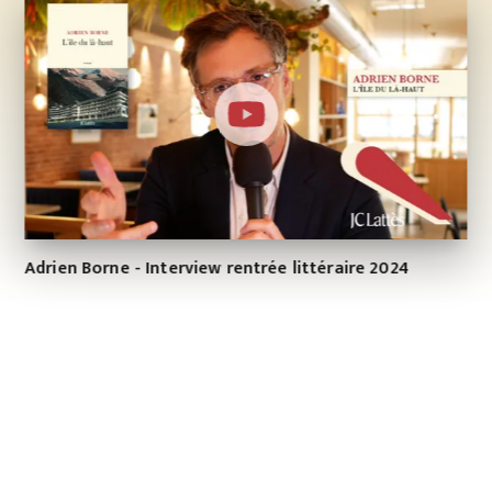
Adrien Borne - Interview rentrée littéraire 2024