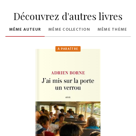
Découvrez d'autres livres
MÊME AUTEUR
MÊME COLLECTION
MÊME THÈME
À PARAÎTRE