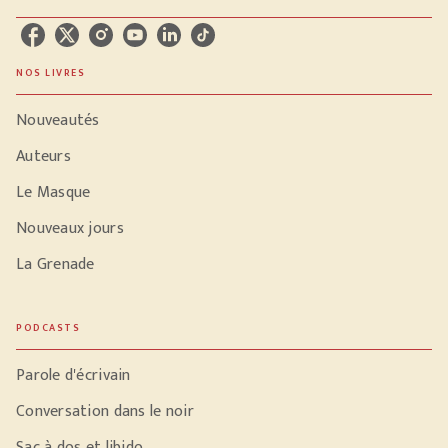
NOS LIVRES
Nouveautés
Auteurs
Le Masque
Nouveaux jours
La Grenade
PODCASTS
Parole d'écrivain
Conversation dans le noir
Sac à dos et libido