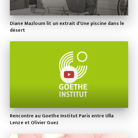
Diane Mazloum lit un extrait d'Une piscine dans le
désert
Rencontre au Goethe Institut Paris entre Ulla
Lenze et Olivier Guez