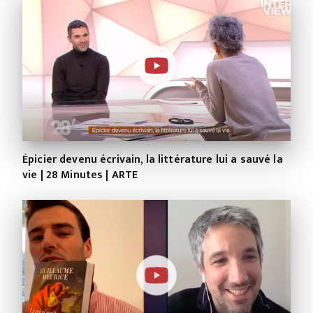
Épicier devenu écrivain, la littérature lui a sauvé la
vie | 28 Minutes | ARTE