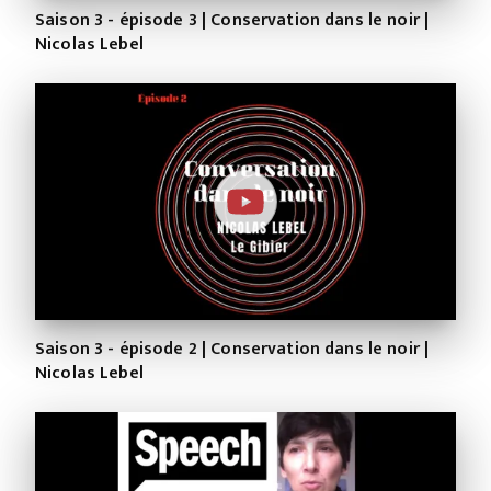
Saison 3 - épisode 3 | Conservation dans le noir |
Nicolas Lebel
Saison 3 - épisode 2 | Conservation dans le noir |
Nicolas Lebel