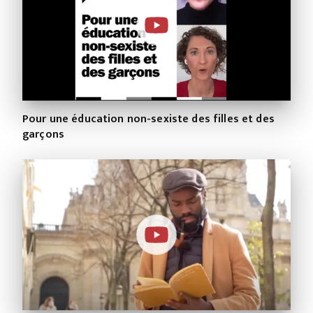
Pour une éducation non-sexiste des filles et des
garçons