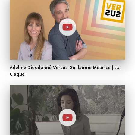
Adeline Dieudonné Versus Guillaume Meurice | La
Claque