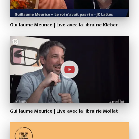
Guillaume Meurice | Live avec la librairie Kléber
Guillaume Meurice | Live avec la librairie Mollat