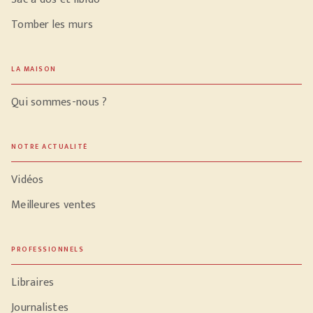
Tomber les murs
LA MAISON
Qui sommes-nous ?
NOTRE ACTUALITÉ
Vidéos
Meilleures ventes
PROFESSIONNELS
Libraires
Journalistes