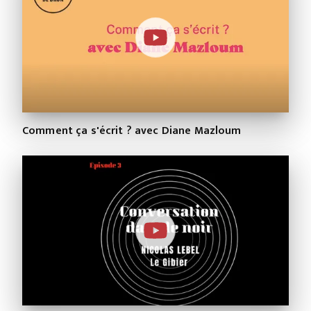
Comment ça s'écrit ? avec Diane Mazloum