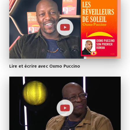
Lire et écrire avec Oxmo Puccino