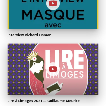
Interview Richard Osman
Lire à Limoges 2021 — Guillaume Meurice