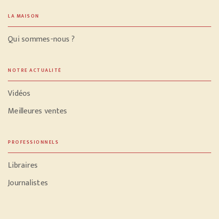
LA MAISON
Qui sommes-nous ?
NOTRE ACTUALITÉ
Vidéos
Meilleures ventes
PROFESSIONNELS
Libraires
Journalistes