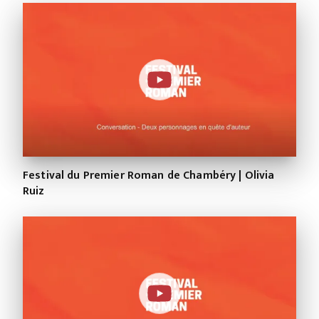
Festival du Premier Roman de Chambéry | Olivia
Ruiz