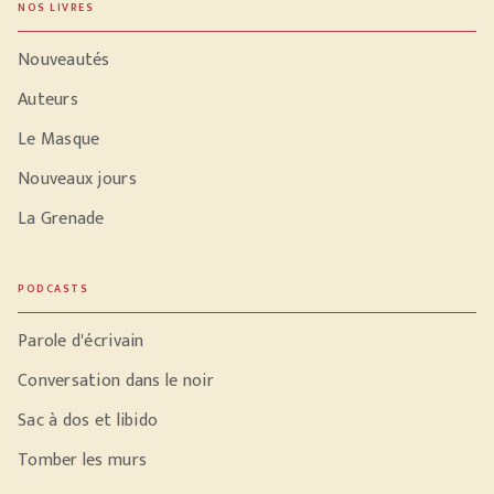
NOS LIVRES
Nouveautés
Auteurs
Le Masque
Nouveaux jours
La Grenade
PODCASTS
Parole d'écrivain
Conversation dans le noir
Sac à dos et libido
Tomber les murs