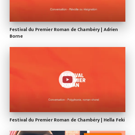
Festival du Premier Roman de Chambéry | Adrien
Borne
Festival du Premier Roman de Chambéry | Hella Feki