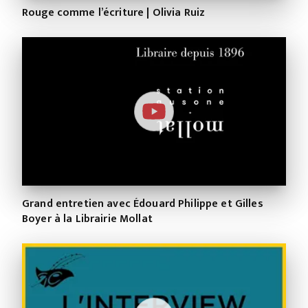
Rouge comme l’écriture | Olivia Ruiz
Grand entretien avec Édouard Philippe et Gilles
Boyer à la Librairie Mollat