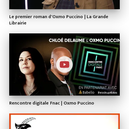
Le premier roman d'Oxmo Puccino | La Grande
Librairie
Rencontre digitale Fnac | Oxmo Puccino