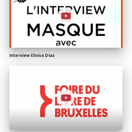
Interview Eloisa Diaz