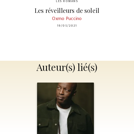
LES ROMANS
Les réveilleurs de soleil
Oxmo Puccino
19/05/2021
Auteur(s) lié(s)