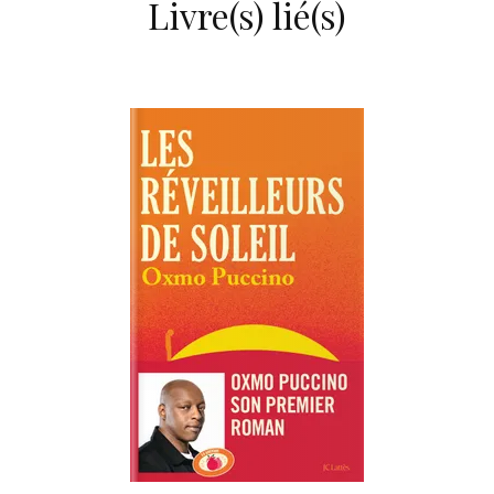
Livre(s) lié(s)