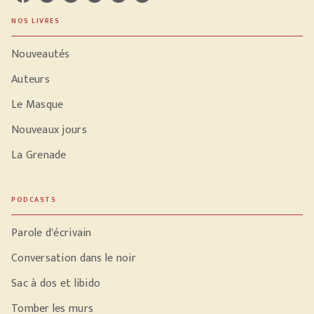
NOS LIVRES
Nouveautés
Auteurs
Le Masque
Nouveaux jours
La Grenade
PODCASTS
Parole d'écrivain
Conversation dans le noir
Sac à dos et libido
Tomber les murs