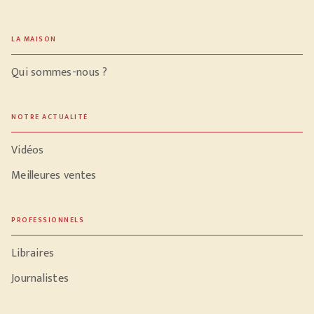
LA MAISON
Qui sommes-nous ?
NOTRE ACTUALITÉ
Vidéos
Meilleures ventes
PROFESSIONNELS
Libraires
Journalistes