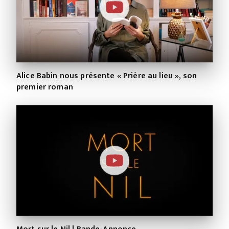
Alice Babin nous présente « Prière au lieu », son
premier roman