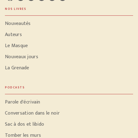
NOS LIVRES
Nouveautés
Auteurs
Le Masque
Nouveaux jours
La Grenade
PODCASTS
Parole d'écrivain
Conversation dans le noir
Sac à dos et libido
Tomber les murs