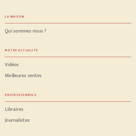
LA MAISON
Qui sommes-nous ?
NOTRE ACTUALITÉ
Vidéos
Meilleures ventes
PROFESSIONNELS
Libraires
Journalistes