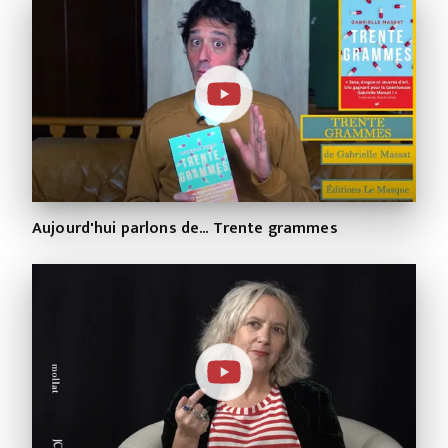
Aujourd'hui parlons de... Trente grammes