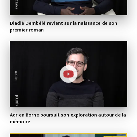
Diadié Dembélé revient sur la naissance de son
premier roman
Adrien Borne poursuit son exploration autour de la
mémoire