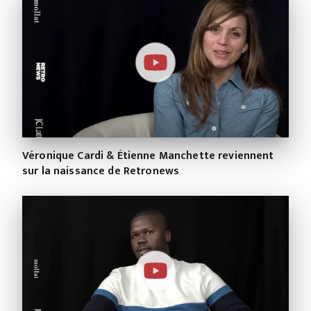
Véronique Cardi & Étienne Manchette reviennent
sur la naissance de Retronews