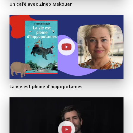
Un café avec Zineb Mekouar
La vie est pleine d'hippopotames