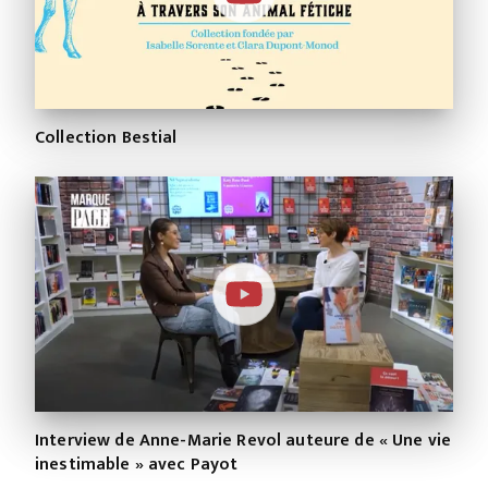
Collection Bestial
Interview de Anne-Marie Revol auteure de « Une vie
inestimable » avec Payot