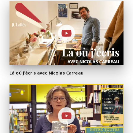
Là où j'écris avec Nicolas Carreau