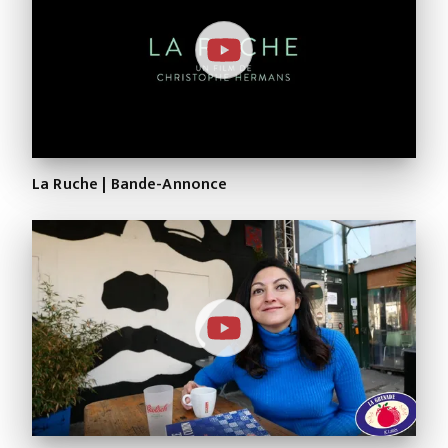
La Ruche | Bande-Annonce