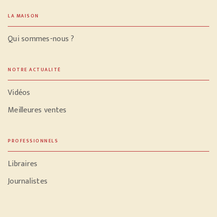
LA MAISON
Qui sommes-nous ?
NOTRE ACTUALITÉ
Vidéos
Meilleures ventes
PROFESSIONNELS
Libraires
Journalistes