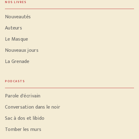
NOS LIVRES
Nouveautés
Auteurs
Le Masque
Nouveaux jours
La Grenade
PODCASTS
Parole d'écrivain
Conversation dans le noir
Sac à dos et libido
Tomber les murs