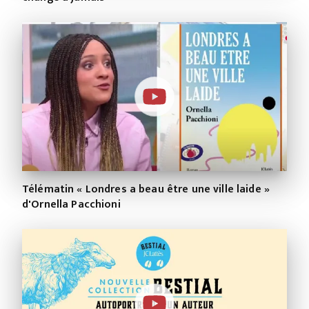
Télématin « Londres a beau être une ville laide »
d'Ornella Pacchioni