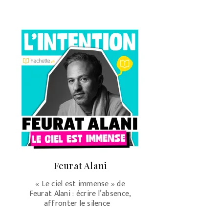
Feurat Alani
« Le ciel est immense » de
Feurat Alani : écrire l’absence,
affronter le silence