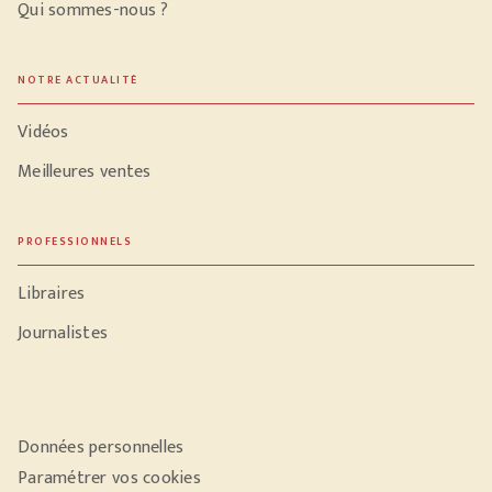
Qui sommes-nous ?
NOTRE ACTUALITÉ
Vidéos
Meilleures ventes
PROFESSIONNELS
Libraires
Journalistes
Données personnelles
Paramétrer vos cookies