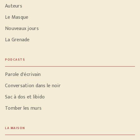
Auteurs
Le Masque
Nouveaux jours
La Grenade
PODCASTS
Parole d'écrivain
Conversation dans le noir
Sac à dos et libido
Tomber les murs
LA MAISON