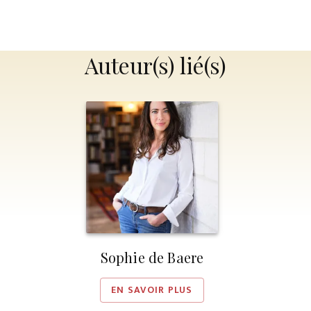
Auteur(s) lié(s)
Sophie de Baere
EN SAVOIR PLUS