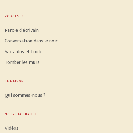
PODCASTS
Parole d'écrivain
Conversation dans le noir
Sac à dos et libido
Tomber les murs
LA MAISON
Qui sommes-nous ?
NOTRE ACTUALITÉ
Vidéos