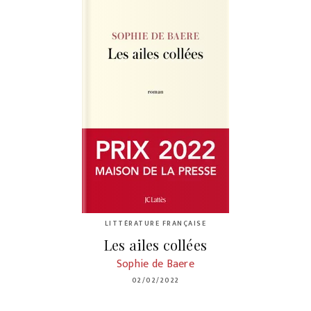
LITTÉRATURE FRANÇAISE
Les ailes collées
Sophie de Baere
02/02/2022