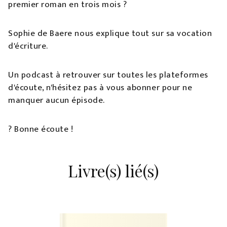
premier roman en trois mois ?
Sophie de Baere nous explique tout sur sa vocation
d'écriture.
Un podcast à retrouver sur toutes les plateformes
d'écoute, n'hésitez pas à vous abonner pour ne
manquer aucun épisode.
? Bonne écoute !
Livre(s) lié(s)