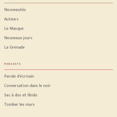
Nouveautés
Auteurs
Le Masque
Nouveaux jours
La Grenade
PODCASTS
Parole d'écrivain
Conversation dans le noir
Sac à dos et libido
Tomber les murs