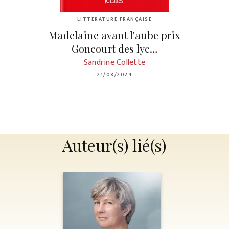
LITTÉRATURE FRANÇAISE
Madelaine avant l'aube prix
Goncourt des lyc…
Sandrine Collette
21/08/2024
Auteur(s) lié(s)