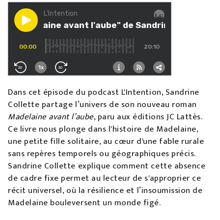
Dans cet épisode du podcast L'Intention, Sandrine
Collette partage l’univers de son nouveau roman
Madelaine avant l’aube
, paru aux éditions JC Lattès.
Ce livre nous plonge dans l'histoire de Madelaine,
une petite fille solitaire, au cœur d'une fable rurale
sans repères temporels ou géographiques précis.
Sandrine Collette explique comment cette absence
de cadre fixe permet au lecteur de s'approprier ce
récit universel, où la résilience et l’insoumission de
Madelaine bouleversent un monde figé.