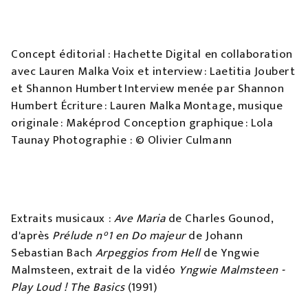
Concept éditorial : Hachette Digital en collaboration
avec Lauren Malka Voix et interview : Laetitia Joubert
et Shannon Humbert Interview menée par Shannon
Humbert Écriture : Lauren Malka Montage, musique
originale : Maképrod Conception graphique : Lola
Taunay Photographie : © Olivier Culmann
Extraits musicaux :
Ave Maria
de Charles Gounod,
d'après
Prélude n°1 en Do majeur
de Johann
Sebastian Bach
Arpeggios from Hell
de Yngwie
Malmsteen, extrait de la vidéo
Yngwie Malmsteen -
Play Loud ! The Basics
(1991)