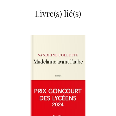
Livre(s) lié(s)