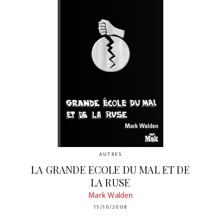
AUTRES
LA GRANDE ECOLE DU MAL ET DE
LA RUSE
Mark Walden
15/10/2008