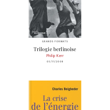
GRANDS FORMATS
Trilogie berlinoise
Philip Kerr
05/11/2008