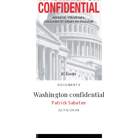
DOCUMENTS
Washington confidential
Patrick Sabatier
22/10/2008