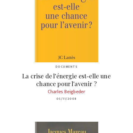
DOCUMENTS
La crise de l'énergie est-elle une
chance pour l'avenir ?
Charles Beigbeder
05/11/2008