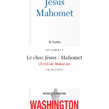
DOCUMENTS
Le choc Jésus - Mahomet
Christian Makarian
29/10/2008