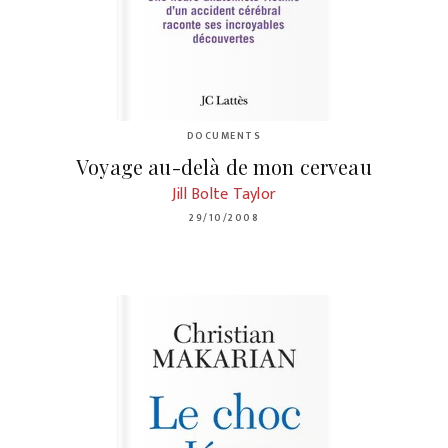
DOCUMENTS
Voyage au-delà de mon cerveau
Jill Bolte Taylor
29/10/2008