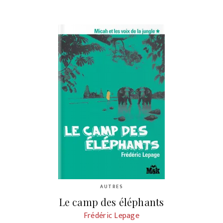
AUTRES
Le camp des éléphants
Frédéric Lepage