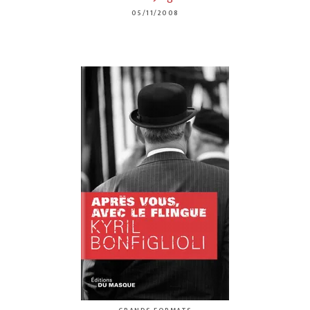
05/11/2008