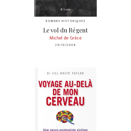
ROMANS HISTORIQUES
Le vol du Régent
Michel de Grèce
29/10/2008