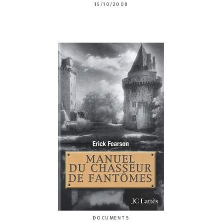
15/10/2008
DOCUMENTS