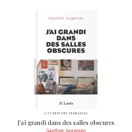
LITTÉRATURE FRANÇAISE
J'ai grandi dans des salles obscures
Gauthier Jurgensen